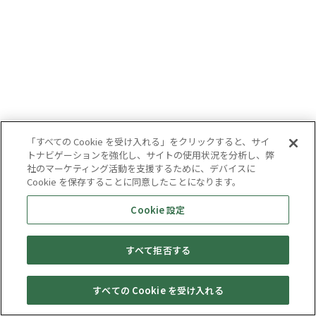
「すべての Cookie を受け入れる」をクリックすると、サイ
トナビゲーションを強化し、サイトの使用状況を分析し、弊
社のマーケティング活動を支援するために、デバイスに
Cookie を保存することに同意したことになります。
Cookie 設定
すべて拒否する
すべての Cookie を受け入れる
セール・
売りたい・
Web予約
店舗一覧
宅配買取
キャンペーン
買取情報