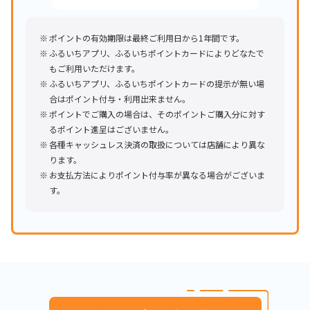
ポイントの有効期限は最終ご利用日から1年間です。
ふるいちアプリ、ふるいちポイントカードによりどなたで
もご利用いただけます。
ふるいちアプリ、ふるいちポイントカードの提示が無い場
合はポイント付与・利用出来ません。
ポイントでご購入の場合は、そのポイントご購入分に対す
るポイント進呈はございません。
各種キャッシュレス決済の取扱については店舗により異な
ります。
お支払方法によりポイント付与率が異なる場合がございま
す。