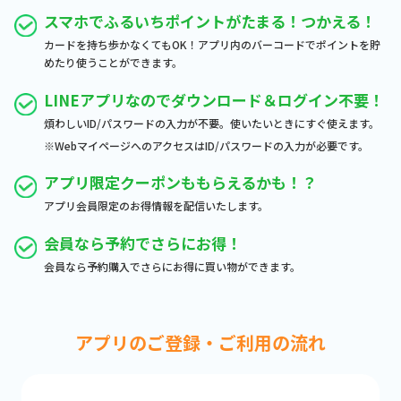
スマホでふるいちポイントがたまる！つかえる！
カードを持ち歩かなくてもOK！アプリ内のバーコードでポイントを貯
めたり使うことができます。
LINEアプリなのでダウンロード＆ログイン不要！
煩わしいID/パスワードの入力が不要。使いたいときにすぐ使えます。
※WebマイページへのアクセスはID/パスワードの入力が必要です。
アプリ限定クーポンももらえるかも！？
アプリ会員限定のお得情報を配信いたします。
会員なら予約でさらにお得！
会員なら予約購入でさらにお得に買い物ができます。
アプリのご登録・ご利用の流れ