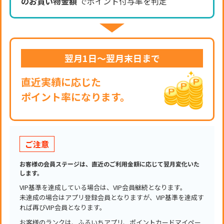
のお買い物金額
でポイント付与率を判定
翌月1日～翌月末日まで
直近実績に応じた
ポイント率になります。
ご注意
お客様の会員ステージは、直近のご利用金額に応じて翌月変化いた
します。
VIP基準を達成している場合は、VIP会員継続となります。
未達成の場合はアプリ登録会員となりますが、VIP基準を達成す
れば再びVIP会員となります。
お客様のランクは、ふるいちアプリ、ポイントカードマイペー