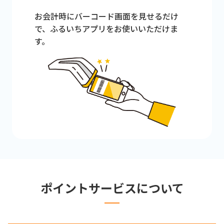
お会計時にバーコード画面を見せるだけ
で、ふるいちアプリをお使いいただけま
す。
ポイントサービスについて