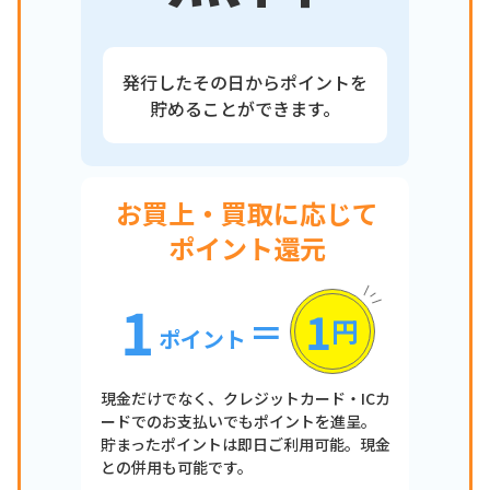
発行したその日からポイントを
貯めることができます。
お買上・買取に応じて
ポイント還元
1
1
＝
円
ポイント
現金だけでなく、クレジットカード・ICカ
ードでのお支払いでもポイントを進呈。
貯まったポイントは即日ご利用可能。現金
との併用も可能です。