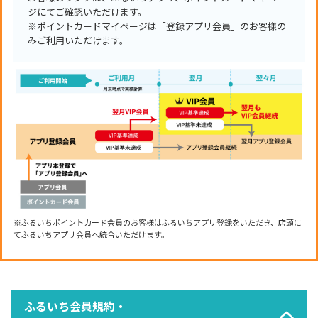
ジにてご確認いただけます。
※ポイントカードマイページは「登録アプリ会員」のお客様の
みご利用いただけます。
※ふるいちポイントカード会員のお客様はふるいちアプリ登録をいただき、店頭に
てふるいちアプリ会員へ統合いただけます。
ふるいち会員規約・