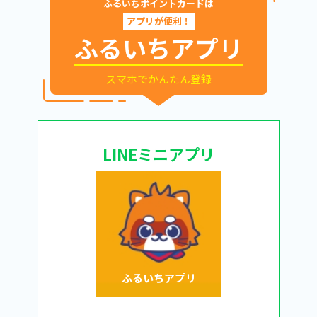
ふるいちポイントカードは
アプリが便利！
ふるいちアプリ
スマホでかんたん登録
LINEミニアプリ
ふるいちアプリ