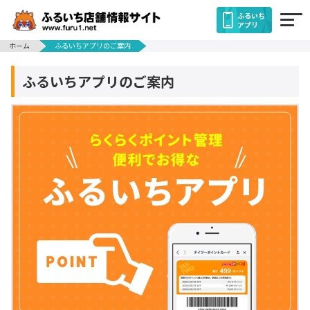
ふるいち
アプリ
ホーム
ふるいちアプリのご案内
ふるいちアプリのご案内