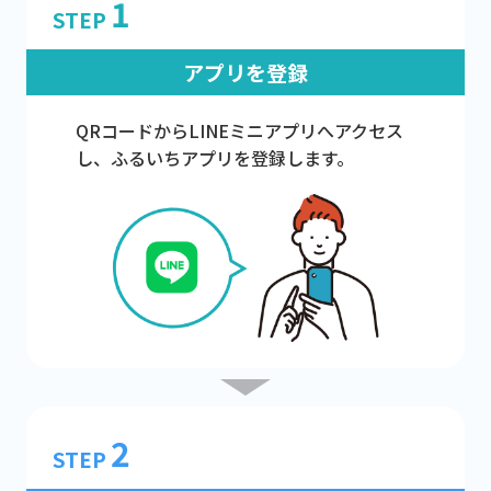
1
STEP
アプリを登録
QRコードからLINEミニアプリへアクセス
し、ふるいちアプリを登録します。
2
STEP