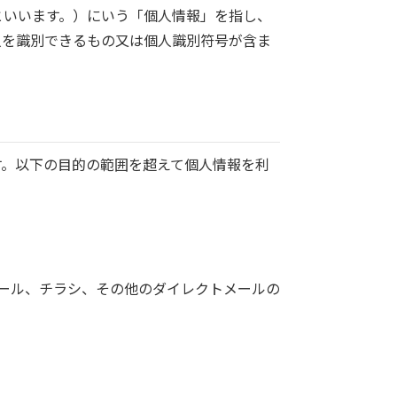
といいます。）にいう「個人情報」を指し、
人を識別できるもの又は個人識別符号が含ま
す。以下の目的の範囲を超えて個人情報を利
メール、チラシ、その他のダイレクトメールの