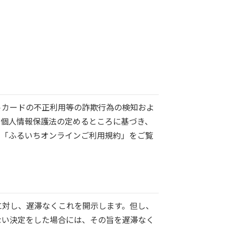
トカードの不正利用等の詐欺行為の検知およ
、個人情報保護法の定めるところに基づき、
、「ふるいちオンラインご利用規約」をご覧
に対し、遅滞なくこれを開示します。但し、
ない決定をした場合には、その旨を遅滞なく