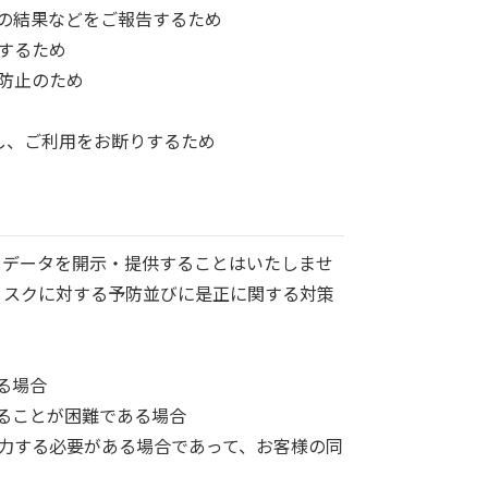
その結果などをご報告するため
するため
・防止のため
し、ご利用をお断りするため
しデータを開示・提供することはいたしませ
リスクに対する予防並びに是正に関する対策
る場合
得ることが困難である場合
協力する必要がある場合であって、お客様の同