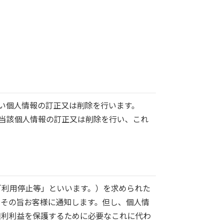
従い個人情報の訂正又は削除を行います。
、当該個人情報の訂正又は削除を行い、これ
「利用停止等」といいます。）を求められた
、その旨お客様に通知します。但し、個人情
権利利益を保護するために必要なこれに代わ