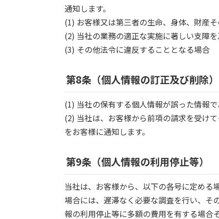
通知します。
(1) お客様又は第三者の生命、身体、財
(2) 当社の業務の適正な実施に著しい支障
(3) その他法令に違反することとなる場合
第8条（個人情報の訂正及び削除）
(1) 当社の保有する個人情報が誤った情
(2) 当社は、お客様から前項の請求を受
をお客様に通知します。
第9条（個人情報の利用停止等）
当社は、お客様から、以下の各号に定める
場合には、遅滞なく必要な調査を行い、そ
報の利用停止等に多額の費用を有する場合