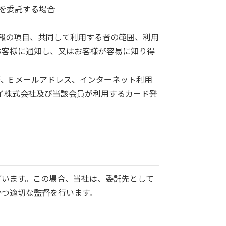
部を委託する場合
情報の項目、共同して利用する者の範囲、利用
お客様に通知し、又はお客様が容易に知り得
所、E メールアドレス、インターネット利用
ェイ株式会社及び当該会員が利用するカード発
ざいます。この場合、当社は、委託先として
かつ適切な監督を行います。