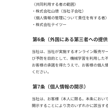
〈共同利用する者の範囲〉
・株式会社山徳（当社子会社）
〈個人情報の管理について責任を有する者
・株式会社テイツー
第6条（外国にある第三者への提供
当社は、当社が実施するオンライン販売サ
び予防を目的として、機械学習を利用した
お客様の承諾を得たうえで、お客様の個人
ください。
第7条（個人情報の開示）
当社は、お客様（本人に限る。本条におい
開示することにより次のいずれかに該当す