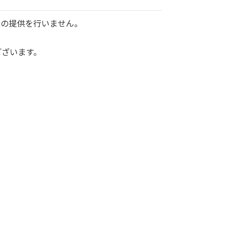
報の提供を行いません。
ございます。