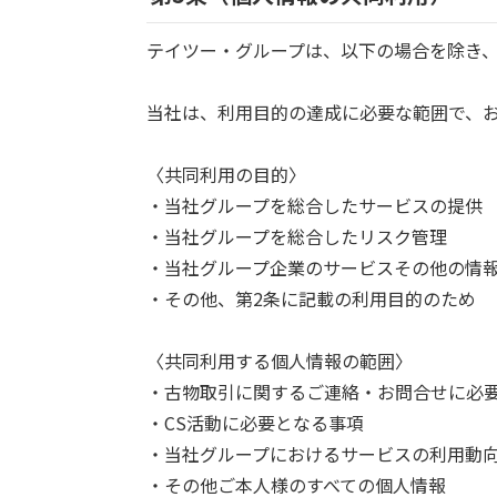
テイツー・グループは、以下の場合を除き
当社は、利用目的の達成に必要な範囲で、
〈共同利用の目的〉
・当社グループを総合したサービスの提供
・当社グループを総合したリスク管理
・当社グループ企業のサービスその他の情
・その他、第2条に記載の利用目的のため
〈共同利用する個人情報の範囲〉
・古物取引に関するご連絡・お問合せに必
・CS活動に必要となる事項
・当社グループにおけるサービスの利用動
・その他ご本人様のすべての個人情報