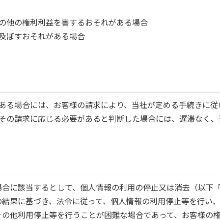
産その他の権利利益を害するおそれがある場合
を及ぼすおそれがある場合
報である場合には、お客様の請求により、当社が定める手続きに
けてその請求に応じる必要があると判断した場合には、遅滞なく
場合に該当するとして、個人情報の利用の停止又は消去（以下
の結果に基づき、法令に従って、個人情報の利用停止等を行い
その他利用停止等を行うことが困難な場合であって、お客様の