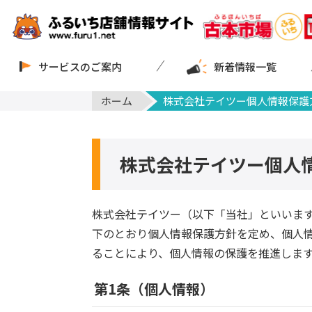
サービスのご案内
新着情報一覧
ホーム
株式会社テイツー個人情報保護
株式会社テイツー個人
株式会社テイツー（以下「当社」といいま
下のとおり個人情報保護方針を定め、個人
ることにより、個人情報の保護を推進しま
第1条（個人情報）