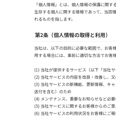
「個人情報」とは、個人情報の保護に関す
生存する個人に関する情報であって、当該
れるものを指します。
第2条（個人情報の取得と利用）
当社は、以下の目的に必要な範囲で、お客
用する場合には、事前に適切な方法でお客
(1) 当社が提供するサービス（以下「当社
(2) 当社サービスの内容を改良・改善し、
(3) 当社サービスの新機能、更新情報、
送付を含む）のため
(4) メンテナンス、重要なお知らせなど必
(5) 当社サービスに関するお客様からの
(6) 当社サービスの利用状況をお客様にご