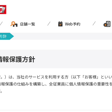
店舗一覧
Web予約
方針
情報保護方針
す。）は、当社のサービスを利用する方（以下「お客様」とい
情報保護の仕組みを構築し、全従業員に個人情報保護の重要性
す。