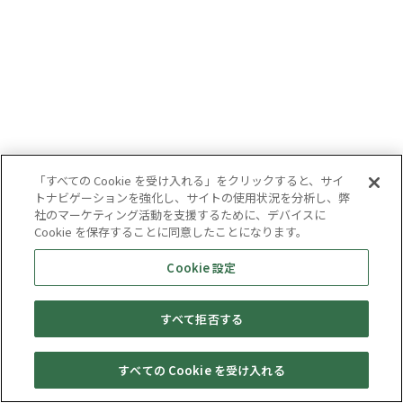
「すべての Cookie を受け入れる」をクリックすると、サイ
トナビゲーションを強化し、サイトの使用状況を分析し、弊
社のマーケティング活動を支援するために、デバイスに
Cookie を保存することに同意したことになります。
Cookie 設定
すべて拒否する
すべての Cookie を受け入れる
セール・
売りたい・
Web予約
店舗一覧
宅配買取
キャンペーン
買取情報