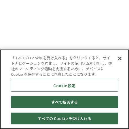
「すべての Cookie を受け入れる」をクリックすると、サイ
トナビゲーションを強化し、サイトの使用状況を分析し、弊
社のマーケティング活動を支援するために、デバイスに
Cookie を保存することに同意したことになります。
Cookie 設定
すべて拒否する
すべての Cookie を受け入れる
セール・
売りたい・
Web予約
店舗一覧
宅配買取
キャンペーン
買取情報