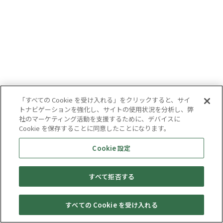
「すべての Cookie を受け入れる」をクリックすると、サイ
トナビゲーションを強化し、サイトの使用状況を分析し、弊
社のマーケティング活動を支援するために、デバイスに
Cookie を保存することに同意したことになります。
Cookie 設定
すべて拒否する
すべての Cookie を受け入れる
セール・
売りたい・
Web予約
店舗一覧
宅配買取
キャンペーン
買取情報