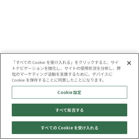
「すべての Cookie を受け入れる」をクリックすると、サイ
トナビゲーションを強化し、サイトの使用状況を分析し、弊
社のマーケティング活動を支援するために、デバイスに
Cookie を保存することに同意したことになります。
Cookie 設定
すべて拒否する
すべての Cookie を受け入れる
セール・
売りたい・
Web予約
店舗一覧
宅配買取
キャンペーン
買取情報