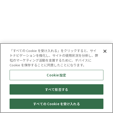
「すべての Cookie を受け入れる」をクリックすると、サイ
トナビゲーションを強化し、サイトの使用状況を分析し、弊
社のマーケティング活動を支援するために、デバイスに
Cookie を保存することに同意したことになります。
Cookie 設定
すべて拒否する
すべての Cookie を受け入れる
セール・
売りたい・
Web予約
店舗一覧
宅配買取
キャンペーン
買取情報