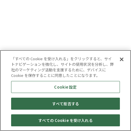
「すべての Cookie を受け入れる」をクリックすると、サイ
トナビゲーションを強化し、サイトの使用状況を分析し、弊
社のマーケティング活動を支援するために、デバイスに
Cookie を保存することに同意したことになります。
Cookie 設定
すべて拒否する
すべての Cookie を受け入れる
セール・
売りたい・
Web予約
店舗一覧
宅配買取
キャンペーン
買取情報