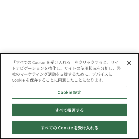
「すべての Cookie を受け入れる」をクリックすると、サイ
トナビゲーションを強化し、サイトの使用状況を分析し、弊
社のマーケティング活動を支援するために、デバイスに
Cookie を保存することに同意したことになります。
Cookie 設定
すべて拒否する
すべての Cookie を受け入れる
セール・
売りたい・
Web予約
店舗一覧
宅配買取
キャンペーン
買取情報