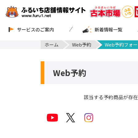
サービスのご案内
新着情報一覧
ホーム
Web予約
Web予約フォー
Web予約
該当する予約商品が存在