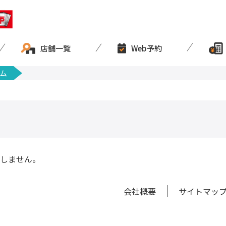
店舗一覧
Web予約
ム
しません。
会社概要
サイトマッ