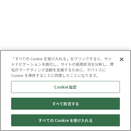
「すべての Cookie を受け入れる」をクリックすると、サイ
トナビゲーションを強化し、サイトの使用状況を分析し、弊
社のマーケティング活動を支援するために、デバイスに
Cookie を保存することに同意したことになります。
Cookie 設定
すべて拒否する
すべての Cookie を受け入れる
セール・
売りたい・
Web予約
店舗一覧
宅配買取
キャンペーン
買取情報