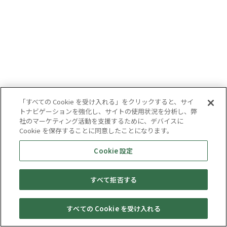
「すべての Cookie を受け入れる」をクリックすると、サイ
トナビゲーションを強化し、サイトの使用状況を分析し、弊
社のマーケティング活動を支援するために、デバイスに
Cookie を保存することに同意したことになります。
Cookie 設定
すべて拒否する
すべての Cookie を受け入れる
セール・
売りたい・
Web予約
店舗一覧
宅配買取
キャンペーン
買取情報