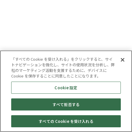
「すべての Cookie を受け入れる」をクリックすると、サイ
トナビゲーションを強化し、サイトの使用状況を分析し、弊
社のマーケティング活動を支援するために、デバイスに
Cookie を保存することに同意したことになります。
Cookie 設定
すべて拒否する
すべての Cookie を受け入れる
セール・
売りたい・
Web予約
店舗一覧
宅配買取
キャンペーン
買取情報