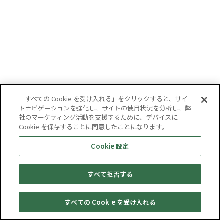
「すべての Cookie を受け入れる」をクリックすると、サイ
トナビゲーションを強化し、サイトの使用状況を分析し、弊
社のマーケティング活動を支援するために、デバイスに
Cookie を保存することに同意したことになります。
Cookie 設定
すべて拒否する
すべての Cookie を受け入れる
セール・
売りたい・
Web予約
店舗一覧
宅配買取
キャンペーン
買取情報