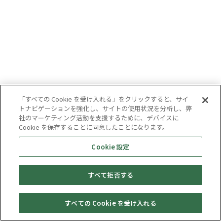
「すべての Cookie を受け入れる」をクリックすると、サイ
トナビゲーションを強化し、サイトの使用状況を分析し、弊
社のマーケティング活動を支援するために、デバイスに
Cookie を保存することに同意したことになります。
Cookie 設定
すべて拒否する
すべての Cookie を受け入れる
セール・
売りたい・
Web予約
店舗一覧
宅配買取
キャンペーン
買取情報