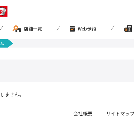
店舗一覧
Web予約
ム
しません。
会社概要
サイトマッ