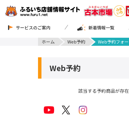
サービスのご案内
新着情報一覧
ホーム
Web予約
Web予約フォー
Web予約
該当する予約商品が存在