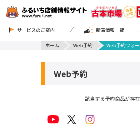
サービスのご案内
新着情報一覧
ホーム
Web予約
Web予約フォー
Web予約
該当する予約商品が存在