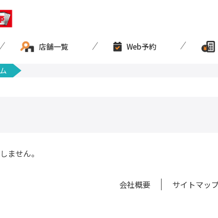
店舗一覧
Web予約
ム
しません。
会社概要
サイトマッ