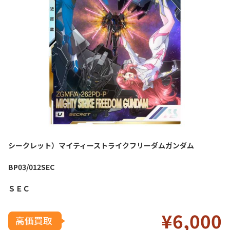
シークレット）マイティーストライクフリーダムガンダム
BP03/012SEC
ＳＥＣ
¥6
,000