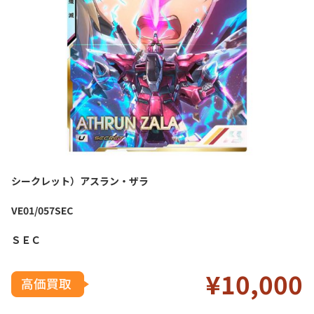
シークレット）アスラン・ザラ
VE01/057SEC
ＳＥＣ
¥10
,000