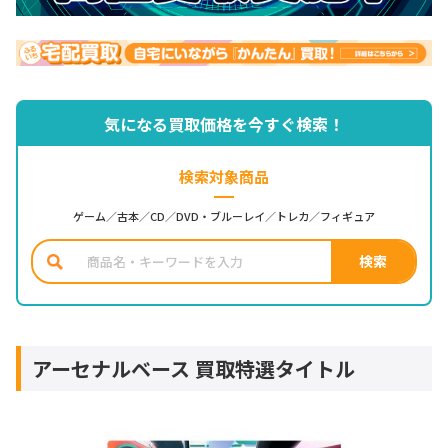
気になる買取価格を今すぐ検索！
検索対象商品
ゲーム／古本／CD／DVD・ブルーレイ／トレカ／フィギュア
アーセナルベース 買取特選タイトル