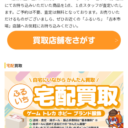
にてお持ち込みいただいた商品を1点、１点スタッフが査定いたし
ます。ご予約は不要、査定は無料となっております。お売りいた
だけるものがございましら、ぜひお近くの「ふるいち」「古本市
場」店舗へお気軽にお持ち込みください。
宅配
買取