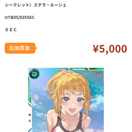
シークレット）ステラ・ルーシェ
UTB05/025SEC
ＳＥＣ
¥5
,000