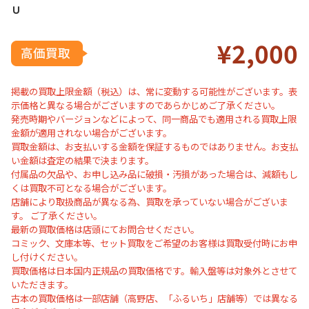
Ｕ
¥2
,000
掲載の買取上限金額（税込）は、常に変動する可能性がございます。表
示価格と異なる場合がございますのであらかじめご了承ください。
発売時期やバージョンなどによって、同一商品でも適用される買取上限
金額が適用されない場合がございます。
買取金額は、お支払いする金額を保証するものではありません。お支払
い金額は査定の結果で決まります。
付属品の欠品や、お申し込み品に破損・汚損があった場合は、減額もし
くは買取不可となる場合がございます。
店舗により取扱商品が異なる為、買取を承っていない場合がございま
す。 ご了承ください。
最新の買取価格は店頭にてお問合せください。
コミック、文庫本等、セット買取をご希望のお客様は買取受付時にお申
し付けください。
買取価格は日本国内正規品の買取価格です。輸入盤等は対象外とさせて
いただきます。
古本の買取価格は一部店舗（高野店、「ふるいち」店舗等）では異なる