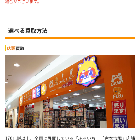
場合がございます。
選べる買取方法
店頭
買取
170店舗以上、全国に展開している「ふるいち」「古本市場」店舗