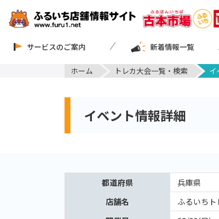
サービスのご案内
新着情報一覧
ホーム
トレカ大会一覧・検索
イ
イベント情報詳細
都道府県
兵庫県
店舗名
ふるいちト