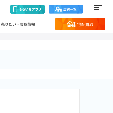
ふるいち
アプリ
店舗一覧
宅配買取
売りたい・買取情報