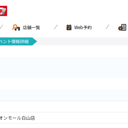
店舗一覧
Web予約
ベント情報詳細
オンモール白山店