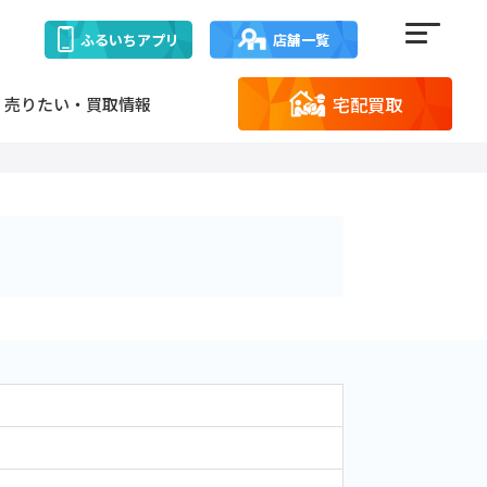
ふるいち
アプリ
店舗一覧
宅配買取
売りたい・買取情報