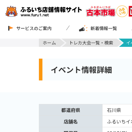
サービスのご案内
新着情報一覧
ホーム
トレカ大会一覧・検索
イ
イベント情報詳細
都道府県
石川県
店舗名
ふるいちイ