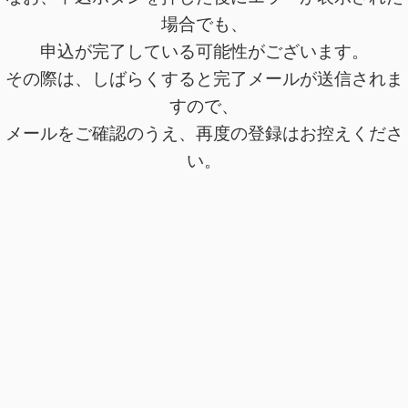
場合でも、
申込が完了している可能性がございます。
その際は、しばらくすると完了メールが送信されま
すので、
メールをご確認のうえ、再度の登録はお控えくださ
い。