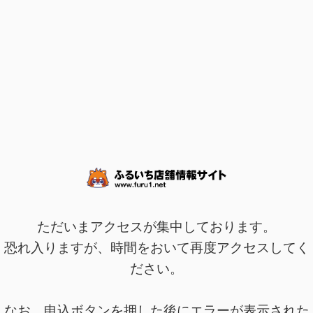
ただいまアクセスが集中しております。
恐れ入りますが、時間をおいて再度アクセスしてく
ださい。
なお、申込ボタンを押した後にエラーが表示された