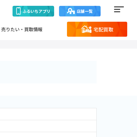
ふるいち
アプリ
店舗一覧
宅配買取
売りたい・買取情報