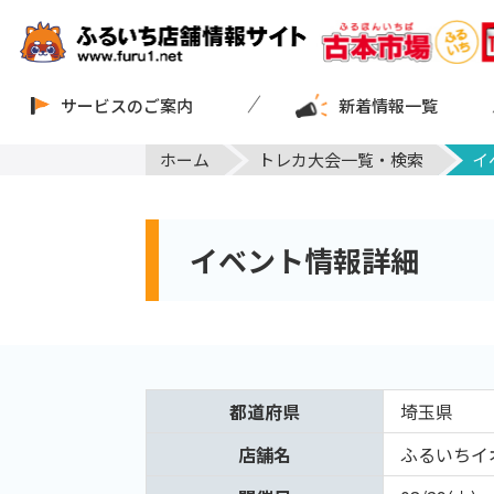
サービスのご案内
新着情報一覧
ホーム
トレカ大会一覧・検索
イ
イベント情報詳細
都道府県
埼玉県
店舗名
ふるいちイ