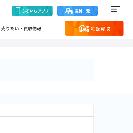
ふるいち
アプリ
店舗一覧
宅配買取
売りたい・買取情報