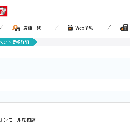
店舗一覧
Web予約
ベント情報詳細
オンモール船橋店