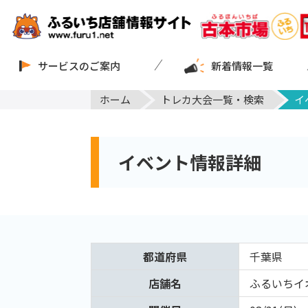
サービスのご案内
新着情報一覧
ホーム
トレカ大会一覧・検索
イ
イベント情報詳細
都道府県
千葉県
店舗名
ふるいちイ