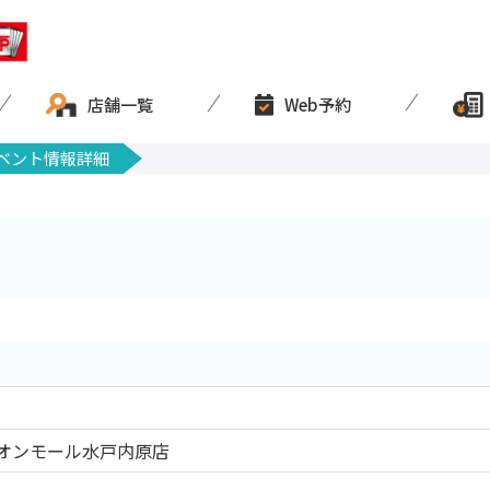
店舗一覧
Web予約
ベント情報詳細
オンモール水戸内原店