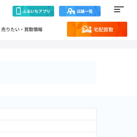
ふるいち
アプリ
店舗一覧
宅配買取
売りたい・買取情報