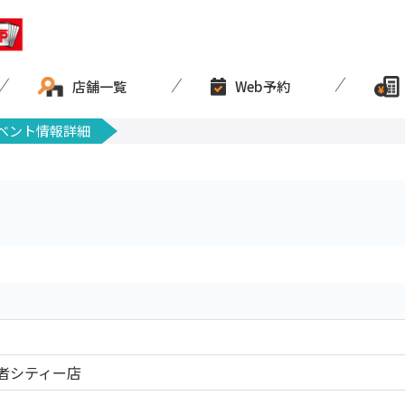
店舗一覧
Web予約
ベント情報詳細
者シティー店