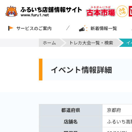
サービスのご案内
新着情報一覧
ホーム
トレカ大会一覧・検索
イ
イベント情報詳細
都道府県
京都府
店舗名
ふるいち高