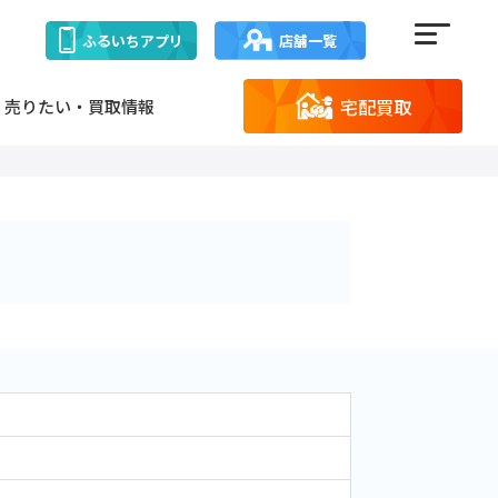
ふるいち
アプリ
店舗一覧
宅配買取
売りたい・買取情報