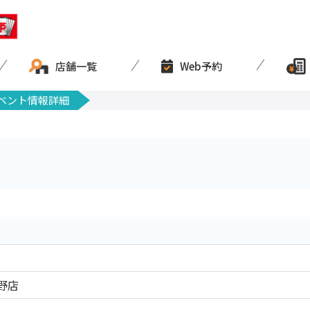
店舗一覧
Web予約
ベント情報詳細
野店