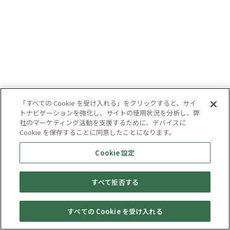
「すべての Cookie を受け入れる」をクリックすると、サイ
トナビゲーションを強化し、サイトの使用状況を分析し、弊
社のマーケティング活動を支援するために、デバイスに
Cookie を保存することに同意したことになります。
Cookie 設定
すべて拒否する
すべての Cookie を受け入れる
セール・
売りたい・
Web予約
店舗一覧
宅配買取
キャンペーン
買取情報