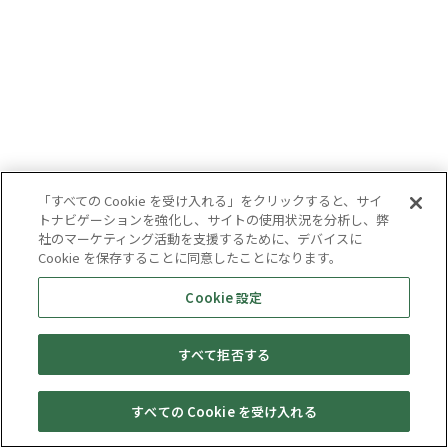
「すべての Cookie を受け入れる」をクリックすると、サイ
トナビゲーションを強化し、サイトの使用状況を分析し、弊
社のマーケティング活動を支援するために、デバイスに
Cookie を保存することに同意したことになります。
Cookie 設定
すべて拒否する
すべての Cookie を受け入れる
セール・
売りたい・
Web予約
店舗一覧
宅配買取
キャンペーン
買取情報