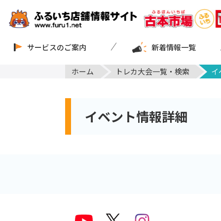
サービスのご案内
新着情報一覧
ホーム
トレカ大会一覧・検索
イ
イベント情報詳細