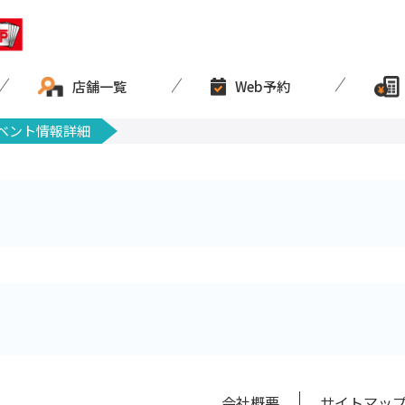
店舗一覧
Web予約
ベント情報詳細
会社概要
サイトマッ