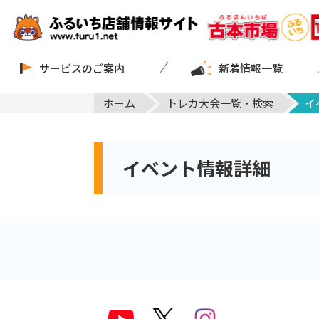
サービスのご案内
新着情報一覧
ホーム
トレカ大会一覧・検索
イ
イベント情報詳細