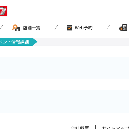
店舗一覧
Web予約
ベント情報詳細
会社概要
サイトマッ