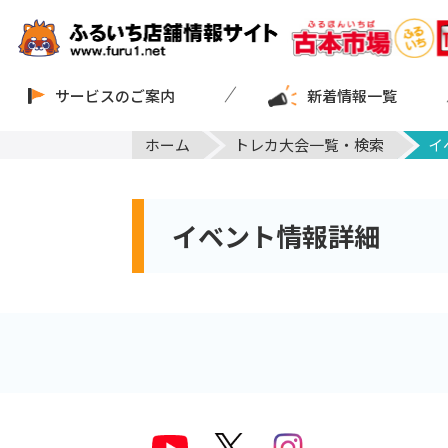
サービスのご案内
新着情報一覧
ホーム
トレカ大会一覧・検索
イ
イベント情報詳細