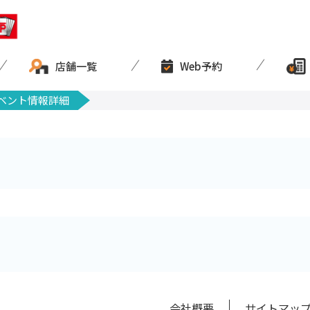
店舗一覧
Web予約
ベント情報詳細
会社概要
サイトマッ