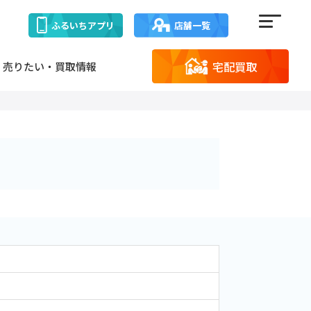
ふるいち
アプリ
店舗一覧
宅配買取
売りたい・買取情報