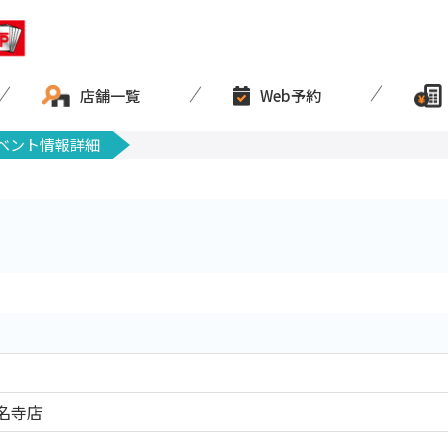
店舗一覧
Web予約
ベント情報詳細
名寺店