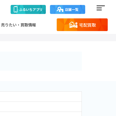
ふるいち
アプリ
店舗一覧
宅配買取
売りたい・買取情報