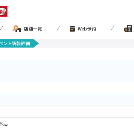
店舗一覧
Web予約
ベント情報詳細
木店