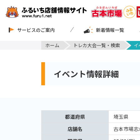
サービスのご案内
新着情報一覧
ホーム
トレカ大会一覧・検索
イ
イベント情報詳細
都道府県
埼玉県
店舗名
古本市場志