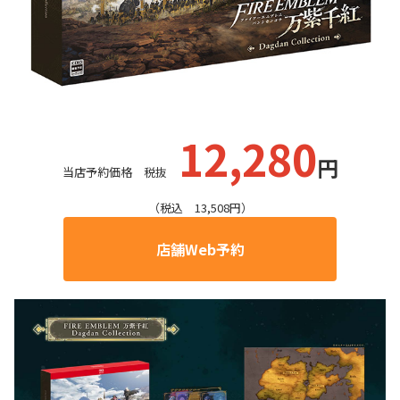
12
,280
円
当店予約価格 税抜
（税込 13,508円）
店舗Web予約