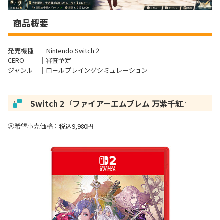
商品概要
発売機種 ｜Nintendo Switch 2
CERO ｜審査予定
ジャンル ｜ロールプレイングシミュレーション
Switch 2『
ファイアーエムブレム 万紫千紅
』
/
㋱希望小売価格：税込9,980円