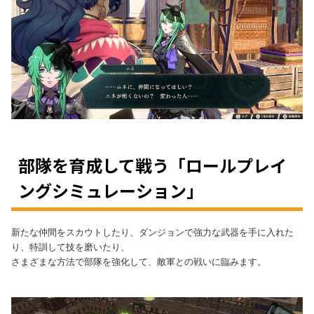
部隊を育成して戦う「ロールプレイ
ングシミュレーション」
新たな仲間をスカウトしたり、ダンジョンで強力な武器を手に入れた
り、特訓して技を磨いたり、
さまざまな方法で部隊を強化して、敵軍との戦いに臨みます。