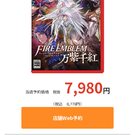
7
,980
円
当店予約価格 税抜
（税込 8,778円）
店舗Web予約