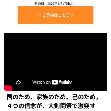
発売日 2026年9月17日(木）
▽ ご予約はこちら▽
国のため、家族のため、己のため。
４つの信念が、大剣闘祭で激突す