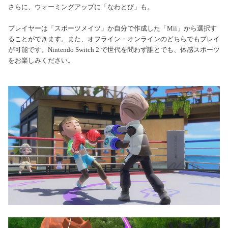
さらに、ウォーミングアップに「なわとび」も。
プレイヤーは「スポーツメイツ」か自分で作成した「Mii」から選択す
ることができます。
また、オフライン・オンラインのどちらでもプレイ
が可能です。
Nintendo Switch 2 で世代を問わず誰とでも、体感スポーツ
をお楽しみください。