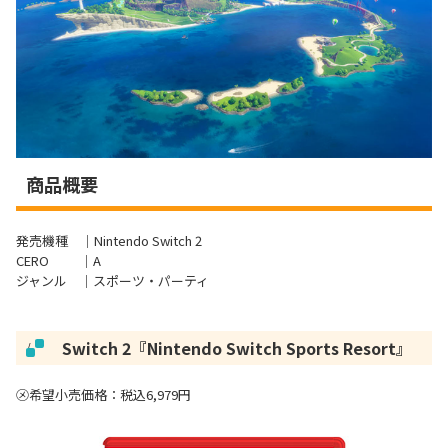
商品概要
発売機種 ｜Nintendo Switch 2
CERO ｜A
ジャンル ｜スポーツ・パーティ
Switch 2『
Nintendo Switch Sports Resort
』
/
㋱希望小売価格：税込6,979円