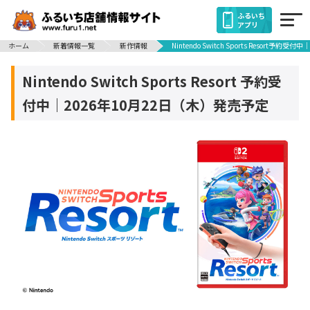
ふるいち
アプリ
ホーム
新着情報一覧
新作情報
Nintendo Switch Sports Resort予
Nintendo Switch Sports Resort 予約受
付中｜2026年10月22日（木）発売予定