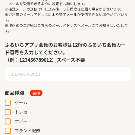
メールを受信できるように設定をお願いします。
※確認メールの送信は申し込み後、５分程度後に届く場合がございます。
※ご利用のメールアドレスにより完了メールが受信できない場合がございま
す。
※申込後のご連絡はこちらのメールアドレスへメールにてお知らせいたしま
す。
ふるいちアプリ会員のお客様は12桁のふるいち会員カー
ド番号を入力してください。
（例：123456789012）スペース不要
商品種別
必須
ゲーム
トレカ
ホビー
ブランド服飾