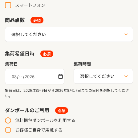
スマートフォン
商品点数
必須
集荷希望日時
必須
集荷日
集荷時間
集荷日は、2026年8月9日から2026年8月17日までの日付を選択してくださ
い。
ダンボールのご利用
必須
無料梱包ダンボールを利用する
お客様ご自身で用意する