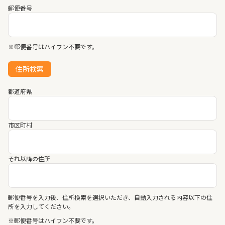
郵便番号
※郵便番号はハイフン不要です。
住所検索
都道府県
市区町村
それ以降の住所
郵便番号を入力後、住所検索を選択いただき、自動入力される内容以下の住
所を入力してください。
※郵便番号はハイフン不要です。