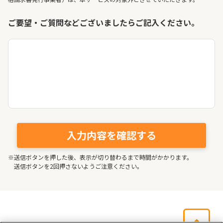
ご要望・ご質問などございましたらご記入ください。
※送信ボタンを押した後、表示が切り替わるまで時間がかかります。
送信ボタンを2回押さないようご注意ください。