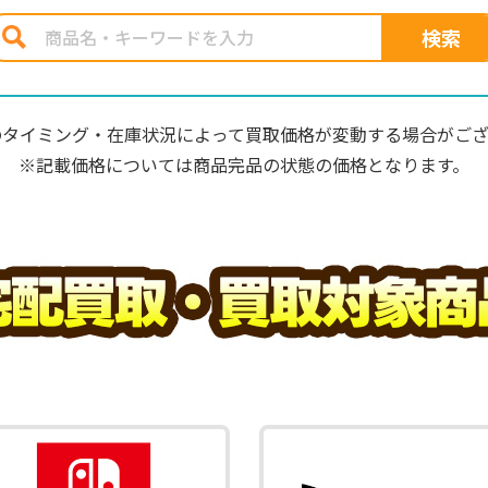
のタイミング・在庫状況によって買取価格が変動する場合がござ
※記載価格については商品完品の状態の価格となります。