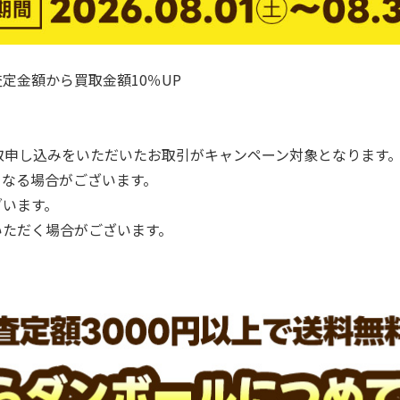
定金額から買取金額10％UP
配買取申し込みをいただいたお取引がキャンペーン対象となります
となる場合がございます。
ざいます。
いただく場合がございます。