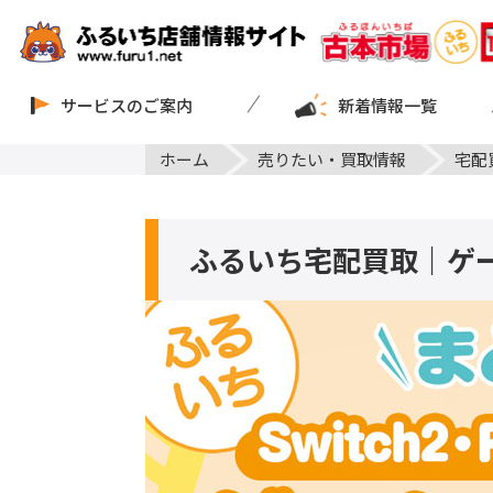
サービスのご案内
新着情報一覧
ホーム
売りたい・買取情報
宅配
ふるいち宅配買取｜ゲ