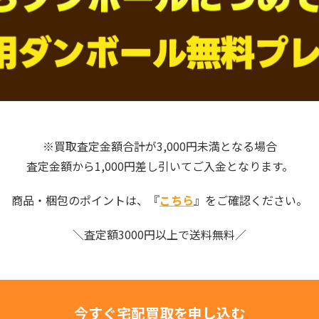
※買取査定金額合計が3,000円未満となる場合
査定金額から1,000円差し引いてご入金となります。
商品・梱包のポイントは、『
こちら
』をご確認ください。
＼査定額3000円以上で送料無料／
今すぐ宅配買取を申し込む