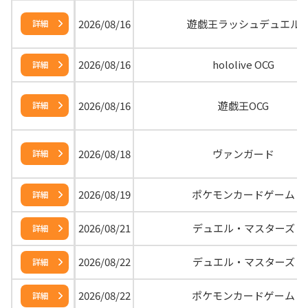
2026/08/16
遊戯王ラッシュデュエル
詳細
2026/08/16
hololive OCG
詳細
2026/08/16
遊戯王OCG
詳細
2026/08/18
ヴァンガード
詳細
2026/08/19
ポケモンカードゲーム
詳細
2026/08/21
デュエル・マスターズ
詳細
2026/08/22
デュエル・マスターズ
詳細
2026/08/22
ポケモンカードゲーム
詳細