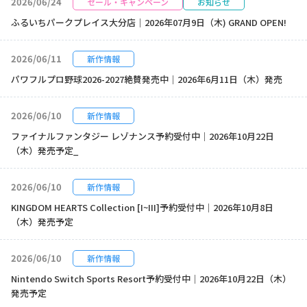
2026/06/24
セール・キャンペーン
お知らせ
ふるいちパークプレイス大分店｜2026年07月9日（木) GRAND OPEN!
2026/06/11
新作情報
パワフルプロ野球2026-2027絶賛発売中｜2026年6月11日（木）発売
2026/06/10
新作情報
ファイナルファンタジー レゾナンス予約受付中｜2026年10月22日
（木）発売予定_
2026/06/10
新作情報
KINGDOM HEARTS Collection [I~III]予約受付中｜2026年10月8日
（木）発売予定
2026/06/10
新作情報
Nintendo Switch Sports Resort予約受付中｜2026年10月22日（木）
発売予定