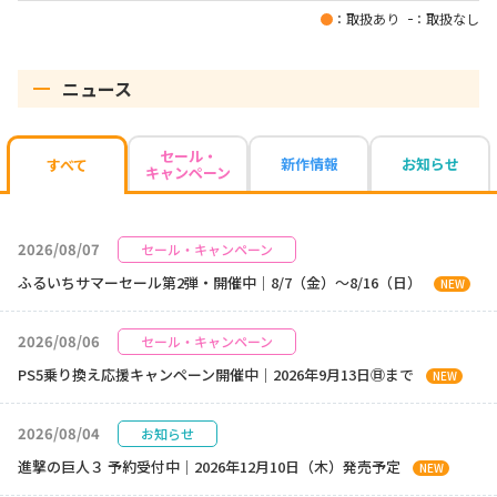
：取扱あり
：取扱なし
ニュース
セール・
新作情報
お知らせ
すべて
キャンペーン
2026/08/07
セール・キャンペーン
ふるいちサマーセール第2弾・開催中｜8/7（金）～8/16（日）
NEW
2026/08/06
セール・キャンペーン
PS5乗り換え応援キャンペーン開催中｜2026年9月13日㊐まで
NEW
2026/08/04
お知らせ
進撃の巨人３ 予約受付中｜2026年12月10日（木）発売予定
NEW