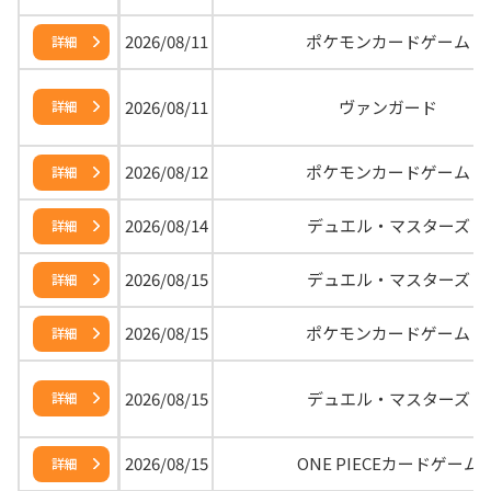
2026/08/11
ポケモンカードゲーム
詳細
2026/08/11
ヴァンガード
詳細
2026/08/12
ポケモンカードゲーム
詳細
2026/08/14
デュエル・マスターズ
詳細
2026/08/15
デュエル・マスターズ
詳細
2026/08/15
ポケモンカードゲーム
詳細
2026/08/15
デュエル・マスターズ
詳細
2026/08/15
ONE PIECEカードゲーム
詳細