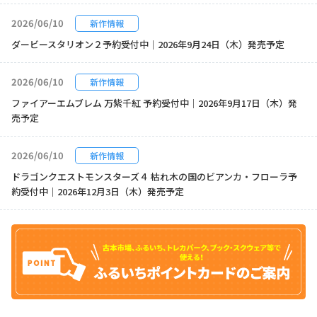
2026/06/10
新作情報
ダービースタリオン２予約受付中｜2026年9月24日（木）発売予定
2026/06/10
新作情報
ファイアーエムブレム 万紫千紅 予約受付中｜2026年9月17日（木）発
売予定
2026/06/10
新作情報
ドラゴンクエストモンスターズ４ 枯れ木の国のビアンカ・フローラ予
約受付中｜2026年12月3日（木）発売予定