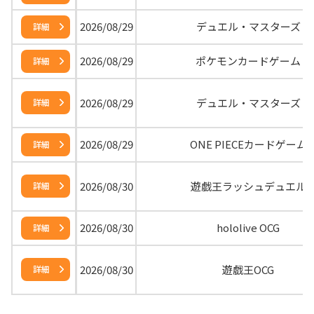
2026/08/29
デュエル・マスターズ
詳細
2026/08/29
ポケモンカードゲーム
詳細
2026/08/29
デュエル・マスターズ
詳細
2026/08/29
ONE PIECEカードゲーム
詳細
2026/08/30
遊戯王ラッシュデュエル
詳細
2026/08/30
hololive OCG
詳細
2026/08/30
遊戯王OCG
詳細