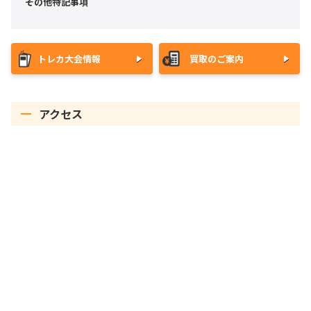
その他特記事項
トレカ大会情報
買取のご案内
アクセス