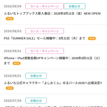
2026/08/04
セール・キャンペーン
お知らせ
ふるいちトップブックス新入善店｜2026年8月21日（金）NEW OPEN!
NEW
2026/08/03
セール・キャンペーン
PS5『SUMMER SALE』セール開催中｜8月21日（木）まで
NEW
2026/08/01
セール・キャンペーン
iPhone・iPad買取金額UPキャンペーン開催中｜2026年8月31日（火）
まで
NEW
2026/08/01
お知らせ
ふるいち公式キャラクター「よしおくん」ゆるバース2026へ出場決定!!
NEW
2026/07/30
お知らせ