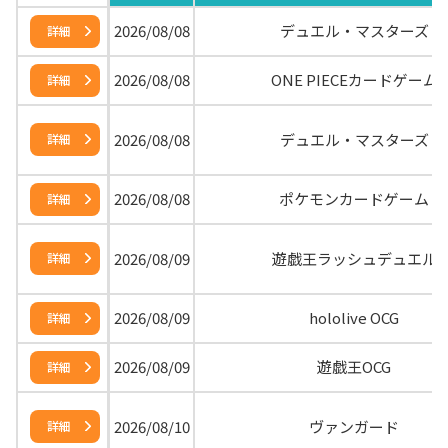
2026/08/08
デュエル・マスターズ
詳細
2026/08/08
ONE PIECEカードゲーム
詳細
2026/08/08
デュエル・マスターズ
詳細
2026/08/08
ポケモンカードゲーム
詳細
2026/08/09
遊戯王ラッシュデュエル
詳細
2026/08/09
hololive OCG
詳細
2026/08/09
遊戯王OCG
詳細
2026/08/10
ヴァンガード
詳細