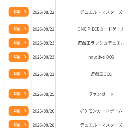
2026/08/22
デュエル・マスターズ
詳細
2026/08/22
ONE PIECEカードゲーム
詳細
2026/08/23
遊戯王ラッシュデュエル
詳細
2026/08/23
hololive OCG
詳細
2026/08/23
遊戯王OCG
詳細
2026/08/25
ヴァンガード
詳細
2026/08/26
ポケモンカードゲーム
詳細
2026/08/28
デュエル・マスターズ
詳細