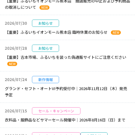
【重要】ふるいちイオンモール熊本店 抽選販売の中止および予約商品
の取消しについて
NEW
2026/07/30
お知らせ
【重要】ふるいちイオンモール熊本店 臨時休業のお知らせ
NEW
2026/07/28
お知らせ
【重要】古本市場、ふるいちを装った偽通販サイトにご注意ください
NEW
2026/07/24
新作情報
グランド・セフト・オートVI予約受付中｜2026年11月12日（木）発売
予定
2026/07/15
セール・キャンペーン
衣料品・服飾品などサマーセール開催中｜2026年8月16日（日）まで