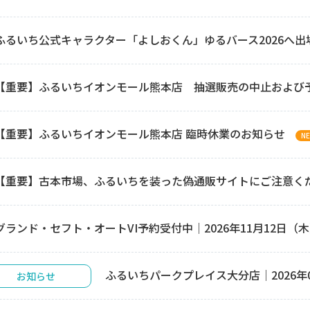
ふるいち公式キャラクター「よしおくん」ゆるバース2026へ出場
【重要】ふるいちイオンモール熊本店 抽選販売の中止および
【重要】ふるいちイオンモール熊本店 臨時休業のお知らせ
N
【重要】古本市場、ふるいちを装った偽通販サイトにご注意く
グランド・セフト・オートVI予約受付中｜2026年11月12日（
ふるいちパークプレイス大分店｜2026年07月
お知らせ