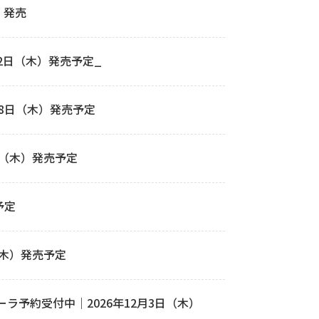
）発売
22日（木）発売予定_
年10月8日（木）発売予定
月22日（木）発売予定
予定
（木）発売予定
ラ予約受付中｜2026年12月3日（木）