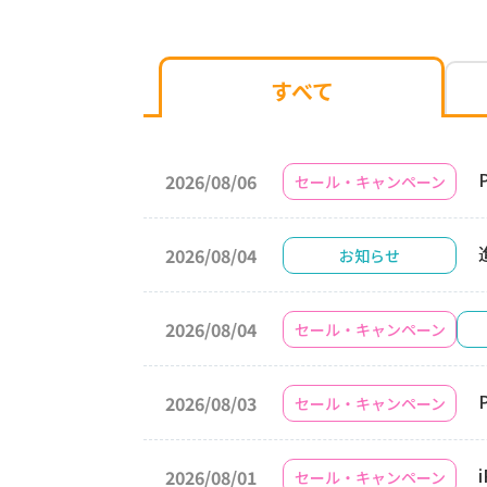
すべて
2026/08/06
セール・キャンペーン
2026/08/04
お知らせ
2026/08/04
セール・キャンペーン
2026/08/03
セール・キャンペーン
2026/08/01
セール・キャンペーン