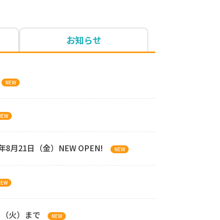
お知らせ
NEW
NEW
月21日（金）NEW OPEN!
NEW
NEW
1日（火）まで
NEW