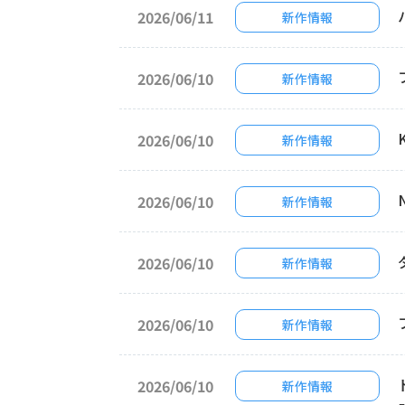
2026/06/11
新作情報
2026/06/10
新作情報
2026/06/10
新作情報
2026/06/10
新作情報
2026/06/10
新作情報
2026/06/10
新作情報
2026/06/10
新作情報