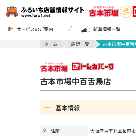
サービスのご案内
新着情報一覧
ホーム
店舗一覧
古本市場中百舌
古本市場中百舌鳥店
基本情報
大阪府堺市北区長曽根
住所