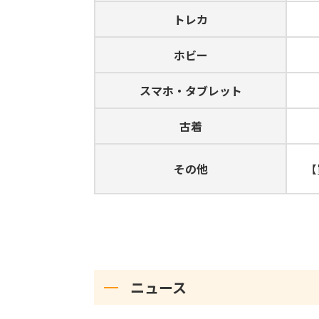
トレカ
ホビー
スマホ・タブレット
古着
その他
【
ニュース