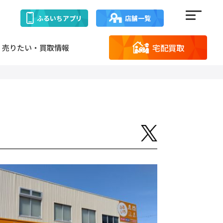
ふるいち
アプリ
店舗一覧
宅配買取
売りたい・買取情報