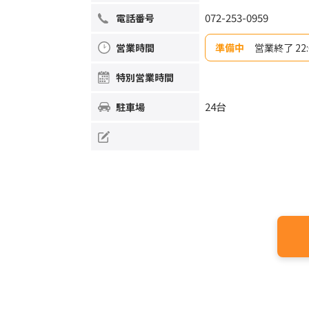
072-253-0959
電話番号
営業時間
準備中
営業終了 
日曜日
10:00~2
特別営業
時間
月曜日
10:00~2
火曜日
10:00~2
水曜日
10:00~2
24台
駐車場
木曜日
10:00~2
金曜日
10:00~2
土曜日
10:00~2