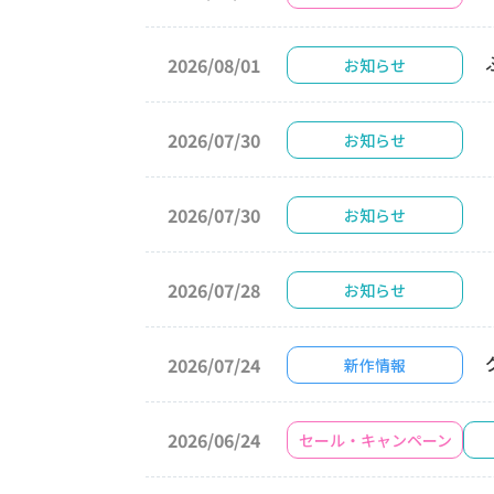
2026/08/01
お知らせ
2026/07/30
お知らせ
2026/07/30
お知らせ
2026/07/28
お知らせ
2026/07/24
新作情報
2026/06/24
セール・キャンペーン