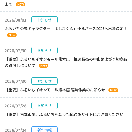
まで
NEW
2026/08/01
お知らせ
ふるいち公式キャラクター「よしおくん」ゆるバース2026へ出場決定!!
NEW
2026/07/30
お知らせ
【重要】ふるいちイオンモール熊本店 抽選販売の中止および予約商品
の取消しについて
NEW
2026/07/30
お知らせ
【重要】ふるいちイオンモール熊本店 臨時休業のお知らせ
NEW
2026/07/28
お知らせ
【重要】古本市場、ふるいちを装った偽通販サイトにご注意ください
2026/07/24
新作情報