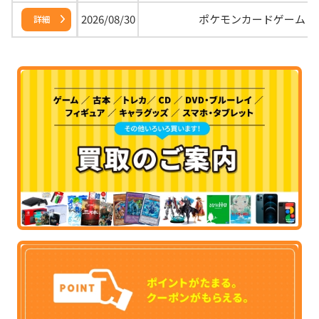
2026/08/30
ポケモンカードゲーム
詳細