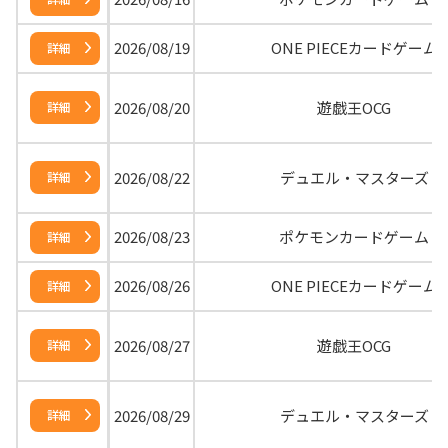
2026/08/19
ONE PIECEカードゲーム
詳細
2026/08/20
遊戯王OCG
詳細
2026/08/22
デュエル・マスターズ
詳細
2026/08/23
ポケモンカードゲーム
詳細
2026/08/26
ONE PIECEカードゲーム
詳細
2026/08/27
遊戯王OCG
詳細
2026/08/29
デュエル・マスターズ
詳細