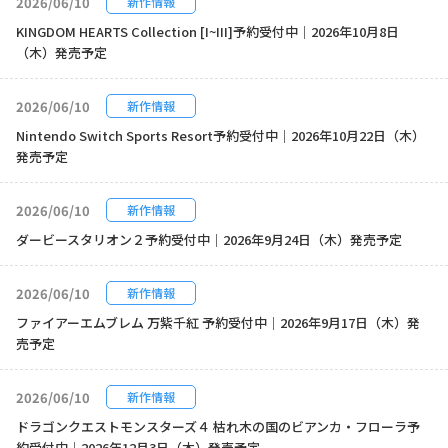
2026/06/10
新作情報
KINGDOM HEARTS Collection [I~III]予約受付中｜2026年10月8日
（木）発売予定
2026/06/10
新作情報
Nintendo Switch Sports Resort予約受付中｜2026年10月22日（木）
発売予定
2026/06/10
新作情報
ダービースタリオン２予約受付中｜2026年9月24日（木）発売予定
2026/06/10
新作情報
ファイアーエムブレム 万紫千紅 予約受付中｜2026年9月17日（木）発
売予定
2026/06/10
新作情報
ドラゴンクエストモンスターズ４ 枯れ木の国のビアンカ・フローラ予
約受付中｜2026年12月3日（木）発売予定