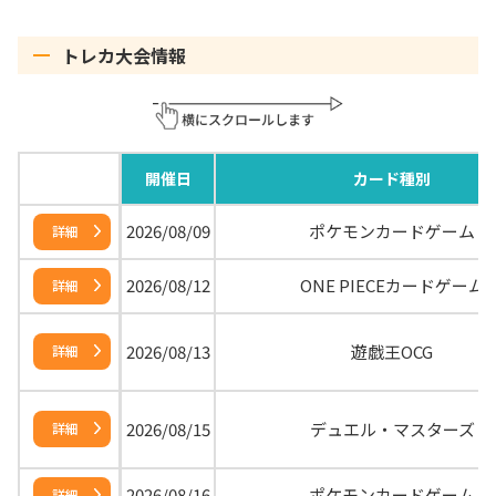
トレカ大会情報
開催日
カード種別
2026/08/09
ポケモンカードゲーム
詳細
2026/08/12
ONE PIECEカードゲーム
詳細
2026/08/13
遊戯王OCG
詳細
2026/08/15
デュエル・マスターズ
詳細
2026/08/16
ポケモンカードゲーム
詳細