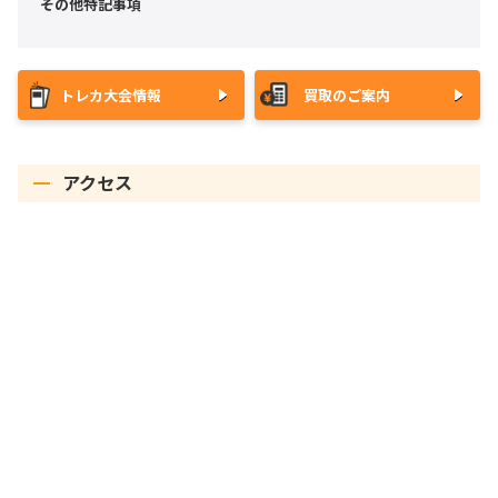
その他特記事項
トレカ大会情報
買取のご案内
アクセス