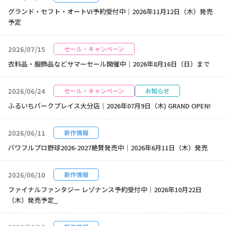
グランド・セフト・オートVI予約受付中｜2026年11月12日（木）発売
予定
2026/07/15
セール・キャンペーン
衣料品・服飾品などサマーセール開催中｜2026年8月16日（日）まで
2026/06/24
セール・キャンペーン
お知らせ
ふるいちパークプレイス大分店｜2026年07月9日（木) GRAND OPEN!
2026/06/11
新作情報
パワフルプロ野球2026-2027絶賛発売中｜2026年6月11日（木）発売
2026/06/10
新作情報
ファイナルファンタジー レゾナンス予約受付中｜2026年10月22日
（木）発売予定_