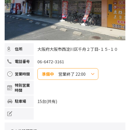
大阪府大阪市西淀川区千舟２丁目-１５-１０
住所
06-6472-3161
電話番号
準備中
営業終了 22:00
営業時間
日曜日
10:00~22:00
特別営業
月曜日
10:00~22:00
時間
火曜日
10:00~22:00
水曜日
10:00~22:00
木曜日
10:00~22:00
15台(共有)
駐車場
金曜日
10:00~22:00
土曜日
10:00~22:00