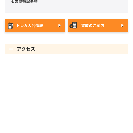
その他特記事項
トレカ大会情報
買取のご案内
アクセス