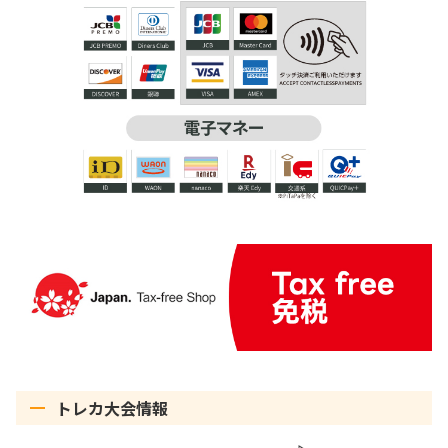
トレカ大会情報