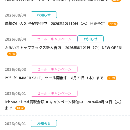
2026/08/04
お知らせ
進撃の巨人３ 予約受付中｜2026年12月10日（木）発売予定
NEW
2026/08/04
セール・キャンペーン
お知らせ
ふるいちトップブックス新入善店｜2026年8月21日（金）NEW OPEN!
NEW
2026/08/03
セール・キャンペーン
PS5『SUMMER SALE』セール開催中｜8月21日（木）まで
NEW
2026/08/01
セール・キャンペーン
iPhone・iPad買取金額UPキャンペーン開催中｜2026年8月31日（火）
まで
NEW
2026/08/01
お知らせ