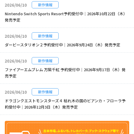
2026/06/10
新作情報
Nintendo Switch Sports Resort予約受付中｜2026年10月22日（木）
発売予定
2026/06/10
新作情報
ダービースタリオン２予約受付中｜2026年9月24日（木）発売予定
2026/06/10
新作情報
ファイアーエムブレム 万紫千紅 予約受付中｜2026年9月17日（木）発
売予定
2026/06/10
新作情報
ドラゴンクエストモンスターズ４ 枯れ木の国のビアンカ・フローラ予
約受付中｜2026年12月3日（木）発売予定