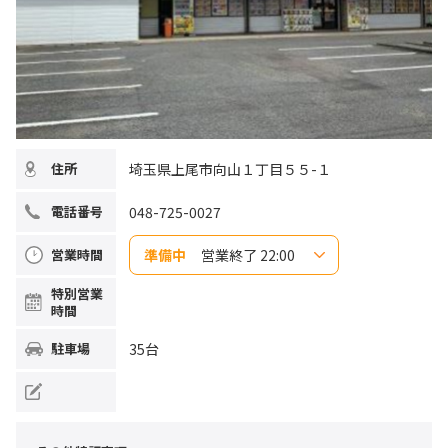
埼玉県上尾市向山１丁目５５-１
住所
048-725-0027
電話番号
準備中
営業終了 22:00
営業時間
日曜日
10:00~22:00
特別営業
月曜日
10:00~22:00
時間
火曜日
10:00~22:00
水曜日
10:00~22:00
木曜日
10:00~22:00
35台
駐車場
金曜日
10:00~22:00
土曜日
10:00~22:00