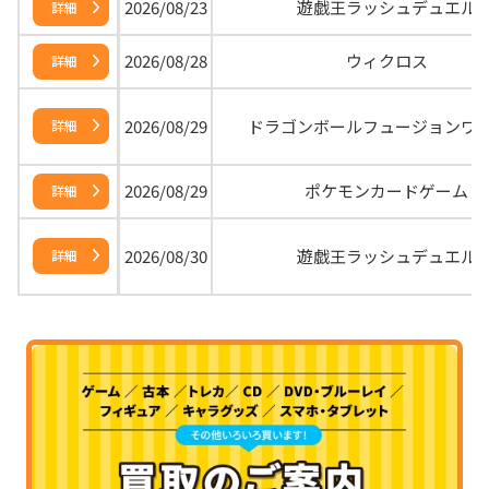
2026/08/23
遊戯王ラッシュデュエル
詳細
2026/08/28
ウィクロス
詳細
2026/08/29
ドラゴンボールフュージョンワ
詳細
2026/08/29
ポケモンカードゲーム
詳細
2026/08/30
遊戯王ラッシュデュエル
詳細