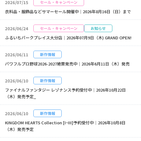
2026/07/15
セール・キャンペーン
衣料品・服飾品などサマーセール開催中｜2026年8月16日（日）まで
2026/06/24
セール・キャンペーン
お知らせ
ふるいちパークプレイス大分店｜2026年07月9日（木) GRAND OPEN!
2026/06/11
新作情報
パワフルプロ野球2026-2027絶賛発売中｜2026年6月11日（木）発売
2026/06/10
新作情報
ファイナルファンタジー レゾナンス予約受付中｜2026年10月22日
（木）発売予定_
2026/06/10
新作情報
KINGDOM HEARTS Collection [I~III]予約受付中｜2026年10月8日
（木）発売予定