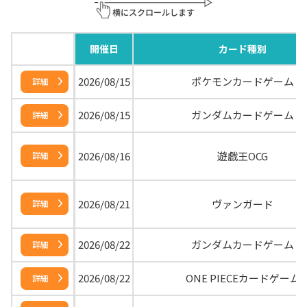
開催日
カード種別
2026/08/15
ポケモンカードゲーム
詳細
2026/08/15
ガンダムカードゲーム
詳細
2026/08/16
遊戯王OCG
詳細
2026/08/21
ヴァンガード
詳細
2026/08/22
ガンダムカードゲーム
詳細
2026/08/22
ONE PIECEカードゲーム
詳細