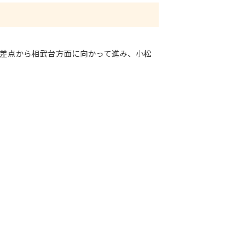
交差点から相武台方面に向かって進み、小松