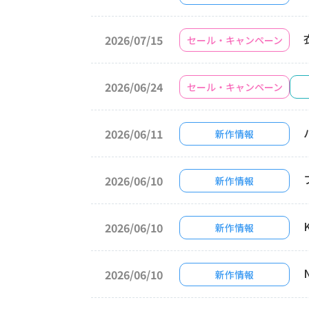
2026/07/15
セール・キャンペーン
2026/06/24
セール・キャンペーン
2026/06/11
新作情報
2026/06/10
新作情報
2026/06/10
新作情報
2026/06/10
新作情報