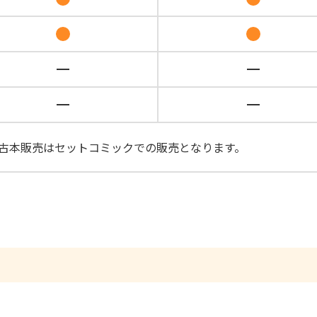
古本販売はセットコミックでの販売となります。