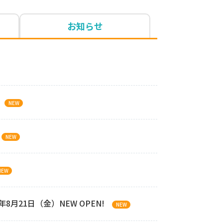
お知らせ
NEW
NEW
NEW
月21日（金）NEW OPEN!
NEW