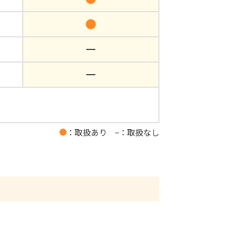
：取扱あり
：取扱なし