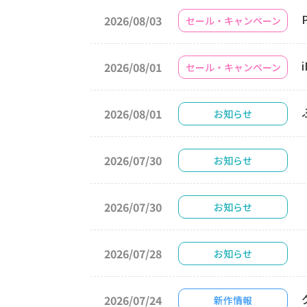
2026/08/03
セール・キャンペーン
2026/08/01
セール・キャンペーン
2026/08/01
お知らせ
2026/07/30
お知らせ
2026/07/30
お知らせ
2026/07/28
お知らせ
2026/07/24
新作情報