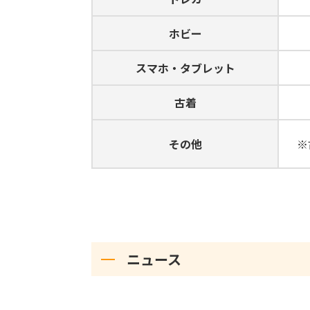
ホビー
スマホ・タブレット
古着
その他
※
ニュース