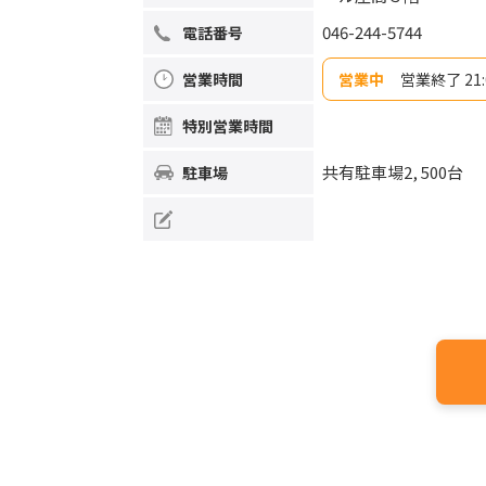
046-244-5744
電話番号
営業時間
営業中
営業終了 
日曜日
10:00~2
特別営業
時間
月曜日
10:00~2
火曜日
10:00~2
水曜日
10:00~2
共有駐車場2, 500台
駐車場
木曜日
10:00~2
金曜日
10:00~2
土曜日
10:00~2