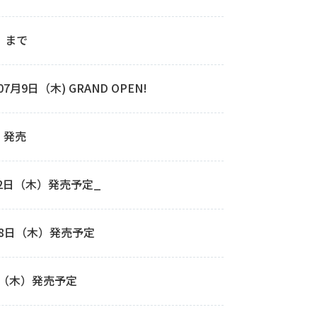
）まで
9日（木) GRAND OPEN!
）発売
22日（木）発売予定_
年10月8日（木）発売予定
月22日（木）発売予定