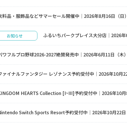
衣料品・服飾品などサマーセール開催中｜2026年8月16日（日
ふるいちパークプレイス大分店｜2026年07月
お知らせ
パワフルプロ野球2026-2027絶賛発売中｜2026年6月11日（木
ファイナルファンタジー レゾナンス予約受付中｜2026年10月
KINGDOM HEARTS Collection [I~III]予約受付中｜2026
Nintendo Switch Sports Resort予約受付中｜2026年10