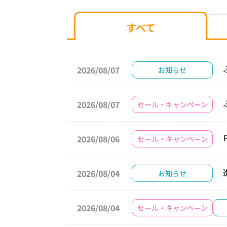
すべて
2026/08/07
お知らせ
2026/08/07
セール・キャンペーン
2026/08/06
セール・キャンペーン
2026/08/04
お知らせ
2026/08/04
セール・キャンペーン