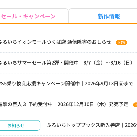
セール・
キャンペーン
新作情報
ふるいちイオンモールつくば店 通信障害のおしらせ
NEW
ふるいちサマーセール第2弾・開催中｜8/7（金）～8/16（日）
PS5乗り換え応援キャンペーン開催中｜2026年9月13日㊐まで
進撃の巨人３ 予約受付中｜2026年12月10日（木）発売予定
ふるいちトップブックス新入善店｜2026年8
お知らせ