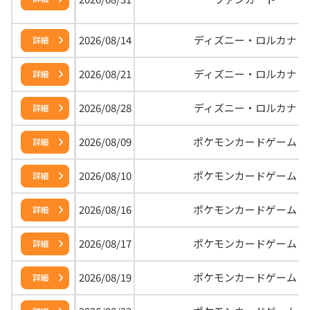
2026/08/14
ディズニー・ロルカナ
詳細
2026/08/21
ディズニー・ロルカナ
詳細
2026/08/28
ディズニー・ロルカナ
詳細
2026/08/09
ポケモンカードゲーム
詳細
2026/08/10
ポケモンカードゲーム
詳細
2026/08/16
ポケモンカードゲーム
詳細
2026/08/17
ポケモンカードゲーム
詳細
2026/08/19
ポケモンカードゲーム
詳細