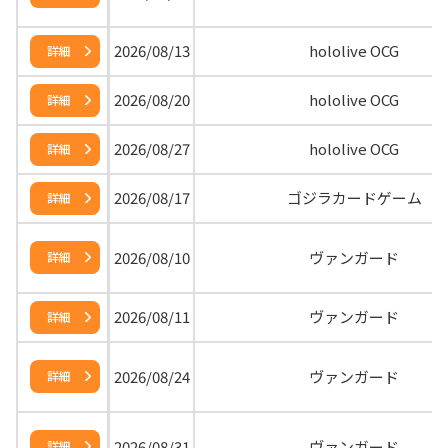
2026/08/13
hololive OCG
詳細
2026/08/20
hololive OCG
詳細
2026/08/27
hololive OCG
詳細
2026/08/17
ゴジラカードゲーム
詳細
2026/08/10
ヴァンガード
詳細
2026/08/11
ヴァンガード
詳細
2026/08/24
ヴァンガード
詳細
2026/08/31
ヴァンガード
詳細