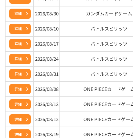
2026/08/30
ガンダムカードゲーム
詳細
2026/08/10
バトルスピリッツ
詳細
2026/08/17
バトルスピリッツ
詳細
2026/08/24
バトルスピリッツ
詳細
2026/08/31
バトルスピリッツ
詳細
2026/08/08
ONE PIECEカードゲーム
詳細
2026/08/12
ONE PIECEカードゲーム
詳細
2026/08/12
ONE PIECEカードゲーム
詳細
2026/08/19
ONE PIECEカードゲーム
詳細