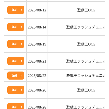
2026/08/12
遊戯王OCG
詳細
2026/08/14
遊戯王ラッシュデュエル
詳細
2026/08/19
遊戯王OCG
詳細
2026/08/21
遊戯王ラッシュデュエル
詳細
2026/08/22
遊戯王ラッシュデュエル
詳細
2026/08/26
遊戯王OCG
詳細
2026/08/28
遊戯王ラッシュデュエル
詳細