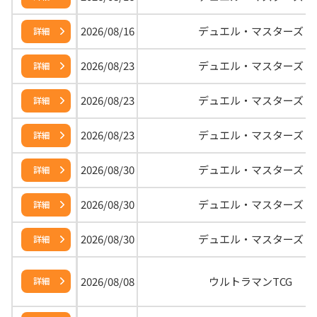
2026/08/16
デュエル・マスターズ
詳細
2026/08/23
デュエル・マスターズ
詳細
2026/08/23
デュエル・マスターズ
詳細
2026/08/23
デュエル・マスターズ
詳細
2026/08/30
デュエル・マスターズ
詳細
2026/08/30
デュエル・マスターズ
詳細
2026/08/30
デュエル・マスターズ
詳細
2026/08/08
ウルトラマンTCG
詳細