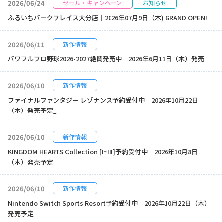
2026/06/24
セール・キャンペーン
お知らせ
ふるいちパークプレイス大分店｜2026年07月9日（木) GRAND OPEN!
2026/06/11
新作情報
パワフルプロ野球2026-2027絶賛発売中｜2026年6月11日（木）発売
2026/06/10
新作情報
ファイナルファンタジー レゾナンス予約受付中｜2026年10月22日
（木）発売予定_
2026/06/10
新作情報
KINGDOM HEARTS Collection [I~III]予約受付中｜2026年10月8日
（木）発売予定
2026/06/10
新作情報
Nintendo Switch Sports Resort予約受付中｜2026年10月22日（木）
発売予定