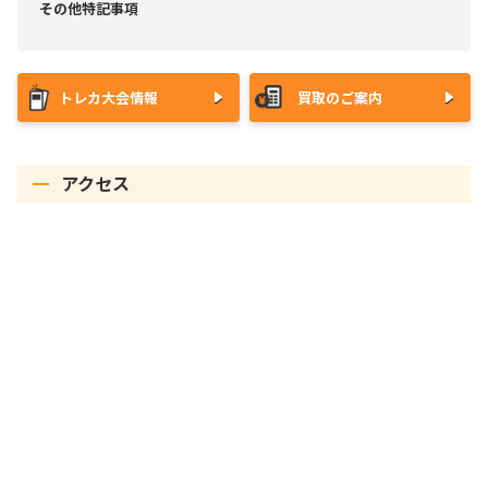
その他特記事項
トレカ大会情報
買取のご案内
アクセス