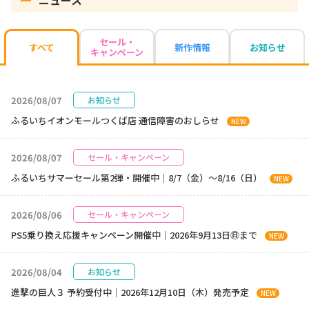
ニュース
セール・
新作情報
お知らせ
すべて
キャンペーン
2026/08/07
お知らせ
ふるいちイオンモールつくば店 通信障害のおしらせ
NEW
2026/08/07
セール・キャンペーン
ふるいちサマーセール第2弾・開催中｜8/7（金）～8/16（日）
NEW
2026/08/06
セール・キャンペーン
PS5乗り換え応援キャンペーン開催中｜2026年9月13日㊐まで
NEW
2026/08/04
お知らせ
進撃の巨人３ 予約受付中｜2026年12月10日（木）発売予定
NEW