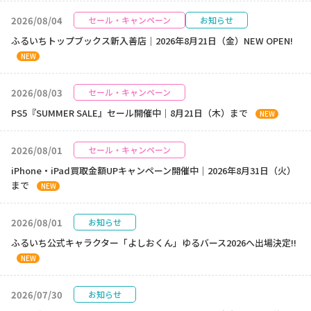
2026/08/04
セール・キャンペーン
お知らせ
ふるいちトップブックス新入善店｜2026年8月21日（金）NEW OPEN!
NEW
2026/08/03
セール・キャンペーン
PS5『SUMMER SALE』セール開催中｜8月21日（木）まで
NEW
2026/08/01
セール・キャンペーン
iPhone・iPad買取金額UPキャンペーン開催中｜2026年8月31日（火）
まで
NEW
2026/08/01
お知らせ
ふるいち公式キャラクター「よしおくん」ゆるバース2026へ出場決定!!
NEW
2026/07/30
お知らせ