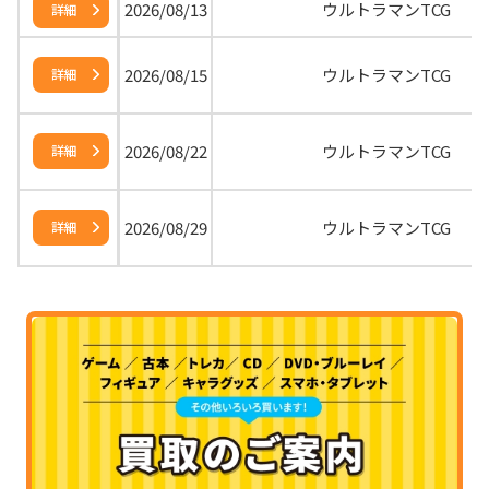
2026/08/13
ウルトラマンTCG
詳細
2026/08/15
ウルトラマンTCG
詳細
2026/08/22
ウルトラマンTCG
詳細
2026/08/29
ウルトラマンTCG
詳細