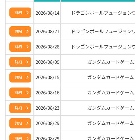
2026/08/14
ドラゴンボールフュージョンワ
詳細
2026/08/21
ドラゴンボールフュージョンワ
詳細
2026/08/28
ドラゴンボールフュージョンワ
詳細
2026/08/09
ガンダムカードゲーム
詳細
2026/08/15
ガンダムカードゲーム
詳細
2026/08/16
ガンダムカードゲーム
詳細
2026/08/23
ガンダムカードゲーム
詳細
2026/08/29
ガンダムカードゲーム
詳細
2026/08/29
ガンダムカードゲーム
詳細