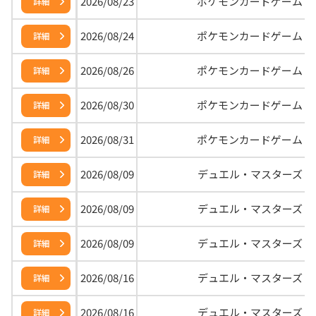
2026/08/23
ポケモンカードゲーム
詳細
2026/08/24
ポケモンカードゲーム
詳細
2026/08/26
ポケモンカードゲーム
詳細
2026/08/30
ポケモンカードゲーム
詳細
2026/08/31
ポケモンカードゲーム
詳細
2026/08/09
デュエル・マスターズ
詳細
2026/08/09
デュエル・マスターズ
詳細
2026/08/09
デュエル・マスターズ
詳細
2026/08/16
デュエル・マスターズ
詳細
2026/08/16
デュエル・マスターズ
詳細