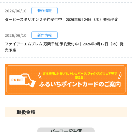
2026/06/10
新作情報
ダービースタリオン２予約受付中｜2026年9月24日（木）発売予定
2026/06/10
新作情報
ファイアーエムブレム 万紫千紅 予約受付中｜2026年9月17日（木）発
売予定
取扱金種