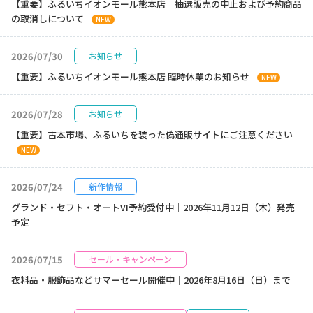
【重要】ふるいちイオンモール熊本店 抽選販売の中止および予約商品
の取消しについて
NEW
2026/07/30
お知らせ
【重要】ふるいちイオンモール熊本店 臨時休業のお知らせ
NEW
2026/07/28
お知らせ
【重要】古本市場、ふるいちを装った偽通販サイトにご注意ください
NEW
2026/07/24
新作情報
グランド・セフト・オートVI予約受付中｜2026年11月12日（木）発売
予定
2026/07/15
セール・キャンペーン
衣料品・服飾品などサマーセール開催中｜2026年8月16日（日）まで