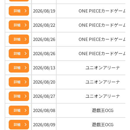
2026/08/19
ONE PIECEカードゲーム
詳細
2026/08/22
ONE PIECEカードゲーム
詳細
2026/08/26
ONE PIECEカードゲーム
詳細
2026/08/26
ONE PIECEカードゲーム
詳細
2026/08/13
ユニオンアリーナ
詳細
2026/08/20
ユニオンアリーナ
詳細
2026/08/27
ユニオンアリーナ
詳細
2026/08/08
遊戯王OCG
詳細
2026/08/09
遊戯王OCG
詳細