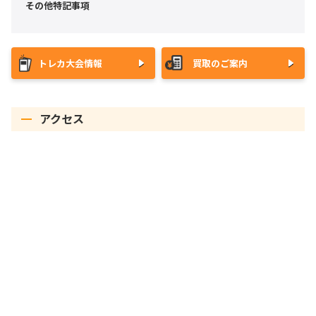
その他特記事項
トレカ大会情報
買取のご案内
アクセス