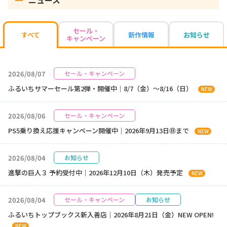
ニュース
セール・
新作情報
お知らせ
すべて
キャンペーン
2026/08/07
セール・キャンペーン
ふるいちサマーセール第2弾・開催中｜8/7（金）～8/16（日）
NEW
2026/08/06
セール・キャンペーン
PS5乗り換え応援キャンペーン開催中｜2026年9月13日㊐まで
NEW
2026/08/04
お知らせ
進撃の巨人３ 予約受付中｜2026年12月10日（木）発売予定
NEW
2026/08/04
セール・キャンペーン
お知らせ
ふるいちトップブックス新入善店｜2026年8月21日（金）NEW OPEN!
NEW