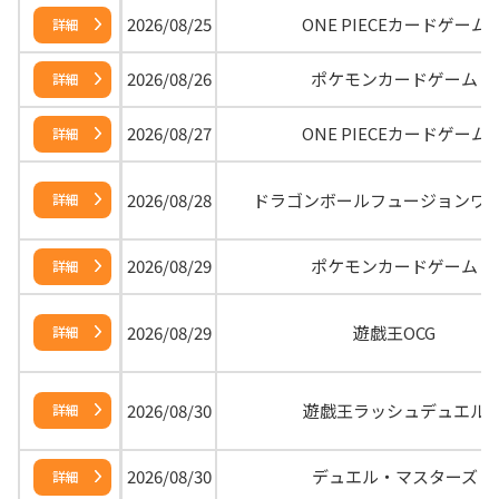
2026/08/25
ONE PIECEカードゲーム
詳細
2026/08/26
ポケモンカードゲーム
詳細
2026/08/27
ONE PIECEカードゲーム
詳細
2026/08/28
ドラゴンボールフュージョンワ
詳細
2026/08/29
ポケモンカードゲーム
詳細
2026/08/29
遊戯王OCG
詳細
2026/08/30
遊戯王ラッシュデュエル
詳細
2026/08/30
デュエル・マスターズ
詳細