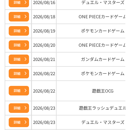
2026/08/16
デュエル・マスターズ
詳細
2026/08/18
ONE PIECEカードゲーム
詳細
2026/08/19
ポケモンカードゲーム
詳細
2026/08/20
ONE PIECEカードゲーム
詳細
2026/08/21
ガンダムカードゲーム
詳細
2026/08/22
ポケモンカードゲーム
詳細
2026/08/22
遊戯王OCG
詳細
2026/08/23
遊戯王ラッシュデュエル
詳細
2026/08/23
デュエル・マスターズ
詳細