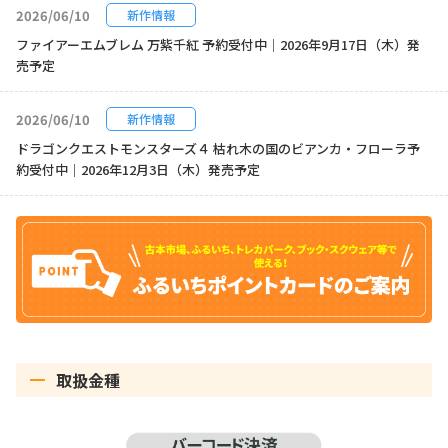
2026/06/10
新作情報
ファイアーエムブレム 万紫千紅 予約受付中｜2026年9月17日（木）発
売予定
2026/06/10
新作情報
ドラゴンクエストモンスターズ４ 枯れ木の国のビアンカ・フローラ予
約受付中｜2026年12月3日（木）発売予定
取扱金種