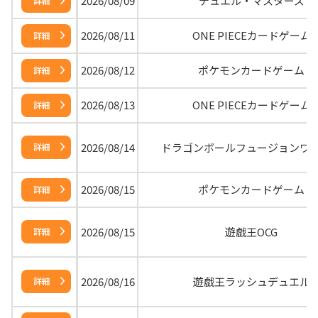
2026/08/09
デュエル・マスターズ
詳細
2026/08/11
ONE PIECEカードゲーム
詳細
2026/08/12
ポケモンカードゲーム
詳細
2026/08/13
ONE PIECEカードゲーム
詳細
2026/08/14
ドラゴンボールフュージョンワ
詳細
2026/08/15
ポケモンカードゲーム
詳細
2026/08/15
遊戯王OCG
詳細
2026/08/16
遊戯王ラッシュデュエル
詳細