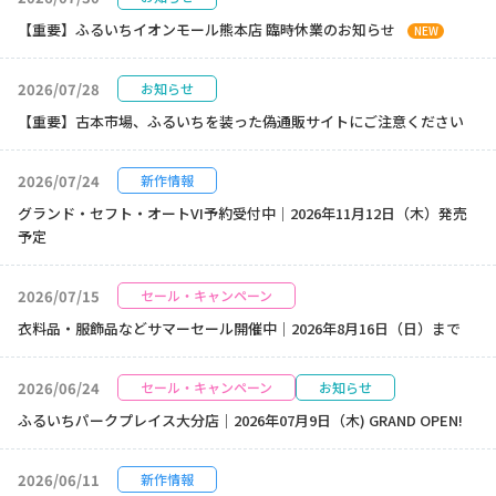
【重要】ふるいちイオンモール熊本店 臨時休業のお知らせ
NEW
2026/07/28
お知らせ
【重要】古本市場、ふるいちを装った偽通販サイトにご注意ください
2026/07/24
新作情報
グランド・セフト・オートVI予約受付中｜2026年11月12日（木）発売
予定
2026/07/15
セール・キャンペーン
衣料品・服飾品などサマーセール開催中｜2026年8月16日（日）まで
2026/06/24
セール・キャンペーン
お知らせ
ふるいちパークプレイス大分店｜2026年07月9日（木) GRAND OPEN!
2026/06/11
新作情報