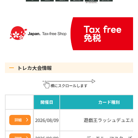
トレカ大会情報
開催日
カード種別
2026/08/09
遊戯王ラッシュデュエル
詳細