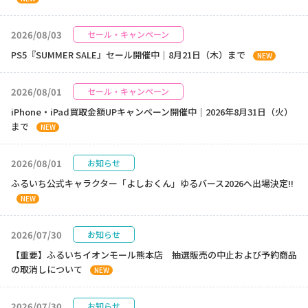
2026/08/03
セール・キャンペーン
PS5『SUMMER SALE』セール開催中｜8月21日（木）まで
NEW
2026/08/01
セール・キャンペーン
iPhone・iPad買取金額UPキャンペーン開催中｜2026年8月31日（火）
まで
NEW
2026/08/01
お知らせ
ふるいち公式キャラクター「よしおくん」ゆるバース2026へ出場決定!!
NEW
2026/07/30
お知らせ
【重要】ふるいちイオンモール熊本店 抽選販売の中止および予約商品
の取消しについて
NEW
2026/07/30
お知らせ