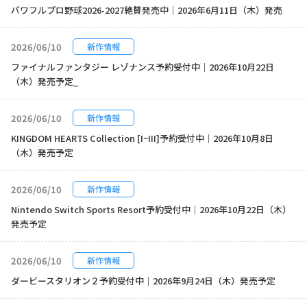
パワフルプロ野球2026-2027絶賛発売中｜2026年6月11日（木）発売
2026/06/10
新作情報
ファイナルファンタジー レゾナンス予約受付中｜2026年10月22日
（木）発売予定_
2026/06/10
新作情報
KINGDOM HEARTS Collection [I~III]予約受付中｜2026年10月8日
（木）発売予定
2026/06/10
新作情報
Nintendo Switch Sports Resort予約受付中｜2026年10月22日（木）
発売予定
2026/06/10
新作情報
ダービースタリオン２予約受付中｜2026年9月24日（木）発売予定