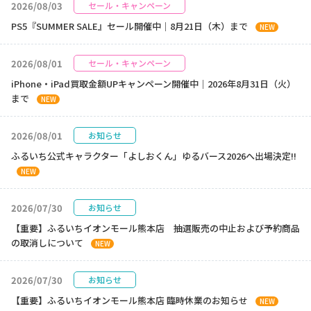
2026/08/03
セール・キャンペーン
PS5『SUMMER SALE』セール開催中｜8月21日（木）まで
NEW
2026/08/01
セール・キャンペーン
iPhone・iPad買取金額UPキャンペーン開催中｜2026年8月31日（火）
まで
NEW
2026/08/01
お知らせ
ふるいち公式キャラクター「よしおくん」ゆるバース2026へ出場決定!!
NEW
2026/07/30
お知らせ
【重要】ふるいちイオンモール熊本店 抽選販売の中止および予約商品
の取消しについて
NEW
2026/07/30
お知らせ
【重要】ふるいちイオンモール熊本店 臨時休業のお知らせ
NEW