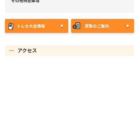
その他特記事項
トレカ大会情報
買取のご案内
アクセス