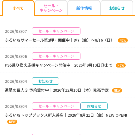
セール・
新作情報
お知らせ
すべて
キャンペーン
2026/08/07
セール・キャンペーン
ふるいちサマーセール第2弾・開催中｜8/7（金）～8/16（日）
NEW
2026/08/06
セール・キャンペーン
PS5乗り換え応援キャンペーン開催中｜2026年9月13日㊐まで
NEW
2026/08/04
お知らせ
進撃の巨人３ 予約受付中｜2026年12月10日（木）発売予定
NEW
2026/08/04
セール・キャンペーン
お知らせ
ふるいちトップブックス新入善店｜2026年8月21日（金）NEW OPEN!
NEW