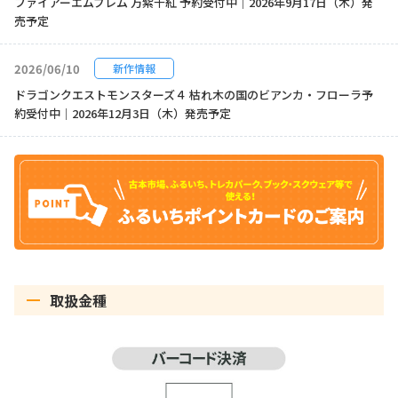
ファイアーエムブレム 万紫千紅 予約受付中｜2026年9月17日（木）発
売予定
2026/06/10
新作情報
ドラゴンクエストモンスターズ４ 枯れ木の国のビアンカ・フローラ予
約受付中｜2026年12月3日（木）発売予定
取扱金種