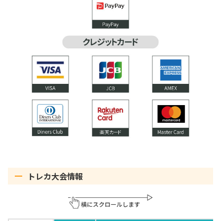
トレカ大会情報