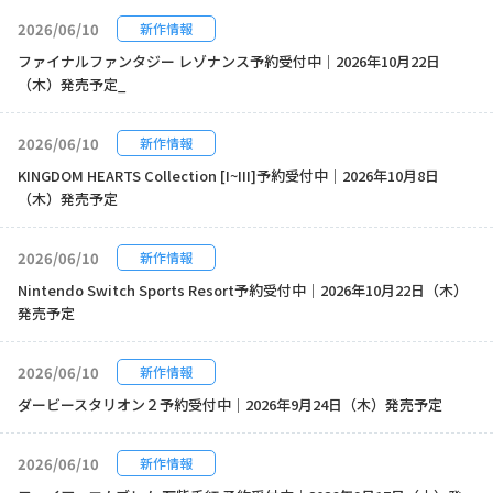
2026/06/10
新作情報
ファイナルファンタジー レゾナンス予約受付中｜2026年10月22日
（木）発売予定_
2026/06/10
新作情報
KINGDOM HEARTS Collection [I~III]予約受付中｜2026年10月8日
（木）発売予定
2026/06/10
新作情報
Nintendo Switch Sports Resort予約受付中｜2026年10月22日（木）
発売予定
2026/06/10
新作情報
ダービースタリオン２予約受付中｜2026年9月24日（木）発売予定
2026/06/10
新作情報