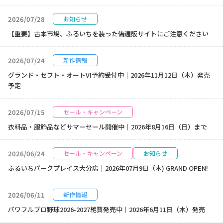
2026/07/28
お知らせ
【重要】古本市場、ふるいちを装った偽通販サイトにご注意ください
2026/07/24
新作情報
グランド・セフト・オートVI予約受付中｜2026年11月12日（木）発売
予定
2026/07/15
セール・キャンペーン
衣料品・服飾品などサマーセール開催中｜2026年8月16日（日）まで
2026/06/24
セール・キャンペーン
お知らせ
ふるいちパークプレイス大分店｜2026年07月9日（木) GRAND OPEN!
2026/06/11
新作情報
パワフルプロ野球2026-2027絶賛発売中｜2026年6月11日（木）発売