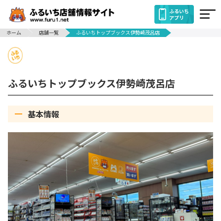
ふるいち
アプリ
ホーム
店舗一覧
ふるいちトップブックス伊勢崎茂呂店
ふるいちトップブックス伊勢崎茂呂店
基本情報