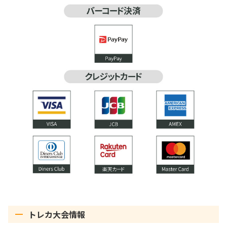
トレカ大会情報