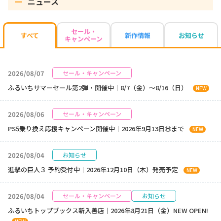
ニュース
セール・
新作情報
お知らせ
すべて
キャンペーン
2026/08/07
セール・キャンペーン
ふるいちサマーセール第2弾・開催中｜8/7（金）～8/16（日）
NEW
2026/08/06
セール・キャンペーン
PS5乗り換え応援キャンペーン開催中｜2026年9月13日㊐まで
NEW
2026/08/04
お知らせ
進撃の巨人３ 予約受付中｜2026年12月10日（木）発売予定
NEW
2026/08/04
セール・キャンペーン
お知らせ
ふるいちトップブックス新入善店｜2026年8月21日（金）NEW OPEN!