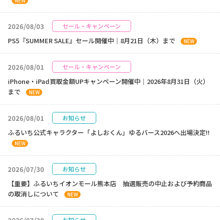
NEW
2026/08/03
セール・キャンペーン
PS5『SUMMER SALE』セール開催中｜8月21日（木）まで
NEW
2026/08/01
セール・キャンペーン
iPhone・iPad買取金額UPキャンペーン開催中｜2026年8月31日（火）
まで
NEW
2026/08/01
お知らせ
ふるいち公式キャラクター「よしおくん」ゆるバース2026へ出場決定!!
NEW
2026/07/30
お知らせ
【重要】ふるいちイオンモール熊本店 抽選販売の中止および予約商品
の取消しについて
NEW
お知らせ