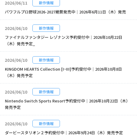
2026/06/11
新作情報
パワフルプロ野球2026-2027絶賛発売中｜2026年6月11日（木）発売
2026/06/10
新作情報
ファイナルファンタジー レゾナンス予約受付中｜2026年10月22日
（木）発売予定_
2026/06/10
新作情報
KINGDOM HEARTS Collection [I~III]予約受付中｜2026年10月8日
（木）発売予定
2026/06/10
新作情報
Nintendo Switch Sports Resort予約受付中｜2026年10月22日（木）
発売予定
2026/06/10
新作情報
ダービースタリオン２予約受付中｜2026年9月24日（木）発売予定