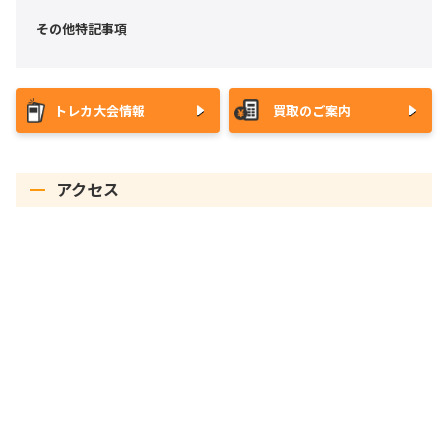
その他特記事項
トレカ大会情報
買取のご案内
アクセス