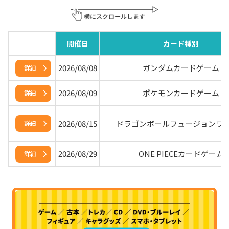
開催日
カード種別
2026/08/08
ガンダムカードゲーム
詳細
2026/08/09
ポケモンカードゲーム
詳細
2026/08/15
ドラゴンボールフュージョンワ
詳細
2026/08/29
ONE PIECEカードゲーム
詳細