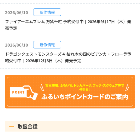
2026/06/10
新作情報
ファイアーエムブレム 万紫千紅 予約受付中｜2026年9月17日（木）発
売予定
2026/06/10
新作情報
ドラゴンクエストモンスターズ４ 枯れ木の国のビアンカ・フローラ予
約受付中｜2026年12月3日（木）発売予定
取扱金種