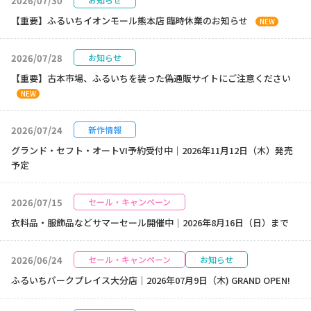
2026/07/30
【重要】ふるいちイオンモール熊本店 臨時休業のお知らせ
NEW
2026/07/28
お知らせ
【重要】古本市場、ふるいちを装った偽通販サイトにご注意ください
NEW
2026/07/24
新作情報
グランド・セフト・オートVI予約受付中｜2026年11月12日（木）発売
予定
2026/07/15
セール・キャンペーン
衣料品・服飾品などサマーセール開催中｜2026年8月16日（日）まで
2026/06/24
セール・キャンペーン
お知らせ
ふるいちパークプレイス大分店｜2026年07月9日（木) GRAND OPEN!