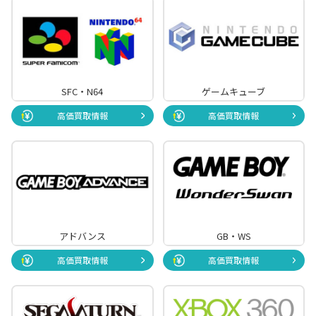
SFC・N64
ゲームキューブ
高価買取情報
高価買取情報
アドバンス
GB・WS
高価買取情報
高価買取情報