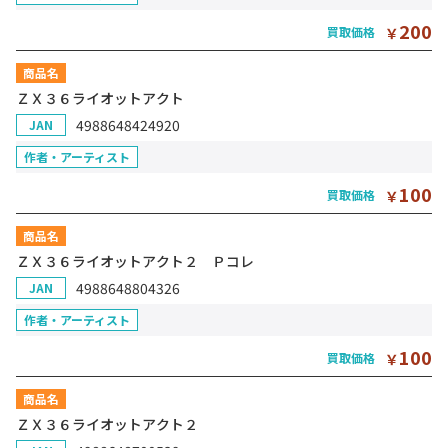
200
買取価格
￥
商品名
ＺＸ３６ライオットアクト
4988648424920
JAN
作者・アーティスト
100
買取価格
￥
商品名
ＺＸ３６ライオットアクト２ Ｐコレ
4988648804326
JAN
作者・アーティスト
100
買取価格
￥
商品名
ＺＸ３６ライオットアクト２