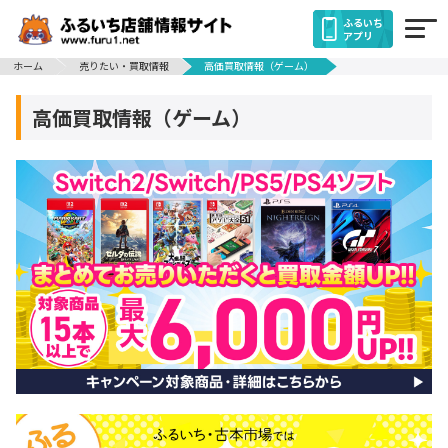
ふるいち
アプリ
ホーム
売りたい・買取情報
高価買取情報（ゲーム）
高価買取情報（ゲーム）