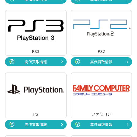
PS3
PS2
高価買取情報
高価買取情報
PS
ファミコン
高価買取情報
高価買取情報