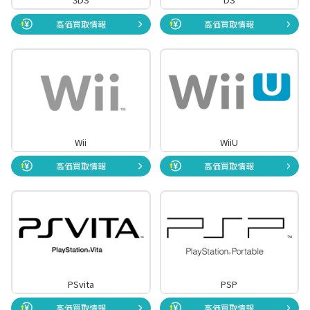
高価買取情報
高価買取情報
Wii
WiiU
高価買取情報
高価買取情報
PSvita
PSP
高価買取情報
高価買取情報