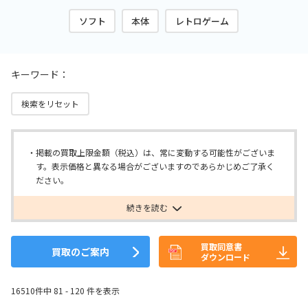
ソフト
本体
レトロゲーム
キーワード：
検索をリセット
掲載の買取上限金額（税込）は、常に変動する可能性がございま
す。表示価格と異なる場合がございますのであらかじめご了承く
ださい。
続きを読む
買取同意書
買取のご案内
ダウンロード
16510件中 81 - 120 件を表示