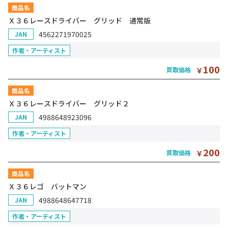
商品名
Ｘ３６レースドライバー グリッド 通常版
4562271970025
JAN
作者・アーティスト
100
買取価格
￥
商品名
Ｘ３６レースドライバー グリッド２
4988648923096
JAN
作者・アーティスト
200
買取価格
￥
商品名
Ｘ３６レゴ バットマン
4988648647718
JAN
作者・アーティスト