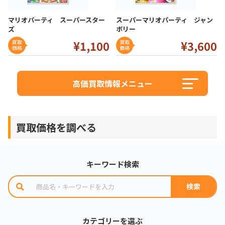
マリオパーティ スーパースター
スーパーマリオパーティ ジャン
ズ
ボリー
¥1
,100
¥3,6
00
高価買取情報メニュー
買取価格を調べる
キーワード検索
カテゴリーを選ぶ