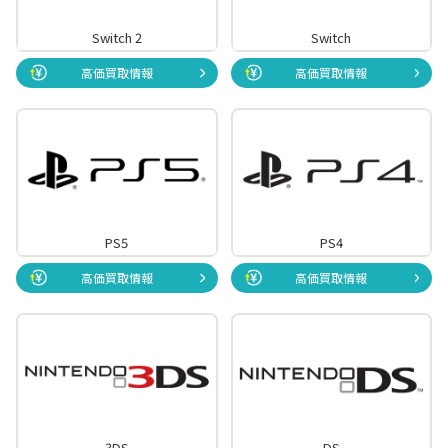
Switch 2
NG/
Switch
高価買取情報
高価買取情報
PS5
PS4
高価買取情報
高価買取情報
3DS
DS