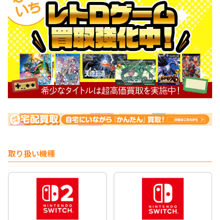
取り扱い機種