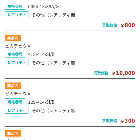
005/015/S8A/G
規格番号
その他（レアリティ無
レアリティ
800
買取価格
￥
商品名
ピカチュウＶ
415/414/SI/B
規格番号
その他（レアリティ無
レアリティ
10,000
買取価格
￥
商品名
ピカチュウＶ
129/414/SI/B
規格番号
その他（レアリティ無
レアリティ
300
買取価格
￥
商品名