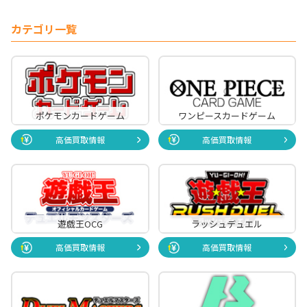
カテゴリ一覧
ポケモンカードゲーム
ワンピースカードゲーム
高価買取情報
高価買取情報
遊戯王OCG
ラッシュデュエル
高価買取情報
高価買取情報