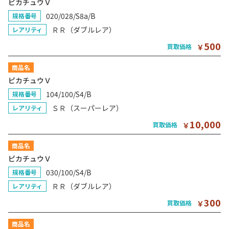
ピカチュウＶ
020/028/S8a/B
規格番号
ＲＲ（ダブルレア）
レアリティ
500
買取価格
￥
商品名
ピカチュウＶ
104/100/S4/B
規格番号
ＳＲ（スーパーレア）
レアリティ
10,000
買取価格
￥
商品名
ピカチュウＶ
030/100/S4/B
規格番号
ＲＲ（ダブルレア）
レアリティ
300
買取価格
￥
商品名