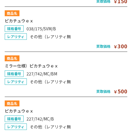
150
買取価格
￥
商品名
ピカチュウｅｘ
038/175/SVM/B
規格番号
その他（レアリティ無
レアリティ
300
買取価格
￥
商品名
ミラー仕様）ピカチュウｅｘ
227/742/MC/BM
規格番号
その他（レアリティ無
レアリティ
500
買取価格
￥
商品名
ピカチュウｅｘ
227/742/MC/B
規格番号
その他（レアリティ無
レアリティ