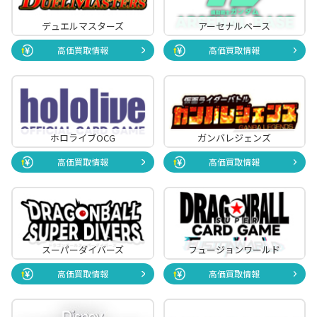
デュエルマスターズ
アーセナルベース
高価買取情報
高価買取情報
ホロライブOCG
ガンバレジェンズ
高価買取情報
高価買取情報
スーパーダイバーズ
フュージョンワールド
高価買取情報
高価買取情報