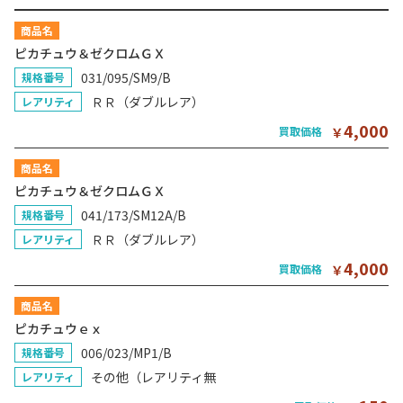
商品名
ピカチュウ＆ゼクロムＧＸ
031/095/SM9/B
規格番号
ＲＲ（ダブルレア）
レアリティ
4,000
買取価格
￥
商品名
ピカチュウ＆ゼクロムＧＸ
041/173/SM12A/B
規格番号
ＲＲ（ダブルレア）
レアリティ
4,000
買取価格
￥
商品名
ピカチュウｅｘ
006/023/MP1/B
規格番号
その他（レアリティ無
レアリティ