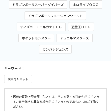
ドラゴンボールスーパーダイバーズ
ホロライブＯＣＧ
ドラゴンボールフュージョンワールド
ディズニー・ロルカナＴＣＧ
遊戯王ＯＣＧ
ポケットモンスター
デュエルマスターズ
ガンバレジェンズ
キーワード：
検索をリセット
掲載の買取上限金額（税込）は、常に変動する可能性がございま
す。表示価格と異なる場合がございますのであらかじめご了承く
ださい。