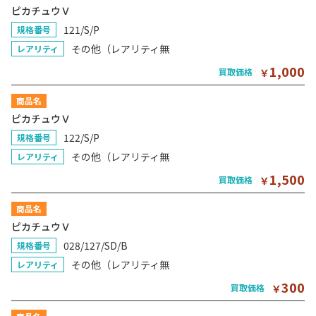
ピカチュウＶ
121/S/P
規格番号
その他（レアリティ無
レアリティ
1,000
買取価格
￥
商品名
ピカチュウＶ
122/S/P
規格番号
その他（レアリティ無
レアリティ
1,500
買取価格
￥
商品名
ピカチュウＶ
028/127/SD/B
規格番号
その他（レアリティ無
レアリティ
300
買取価格
￥