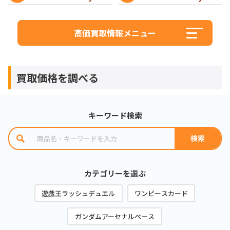
高価買取情報メニュー
買取価格を調べる
キーワード検索
カテゴリーを選ぶ
遊戯王ラッシュデュエル
ワンピースカード
ガンダムアーセナルベース