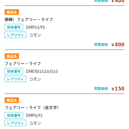
400
買取価格
￥
商品名
勝舞）フェアリー・ライフ
DMP53/Y9
規格番号
コモン
レアリティ
800
買取価格
￥
商品名
フェアリー・ライフ
DMEX01G10/G10
規格番号
コモン
レアリティ
150
買取価格
￥
商品名
フェアリー・ライフ（金文字）
DMP6/Y2
規格番号
コモン
レアリティ