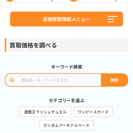
高価買取情報メニュー
買取価格を調べる
キーワード検索
カテゴリーを選ぶ
遊戯王ラッシュデュエル
ワンピースカード
ガンダムアーセナルベース