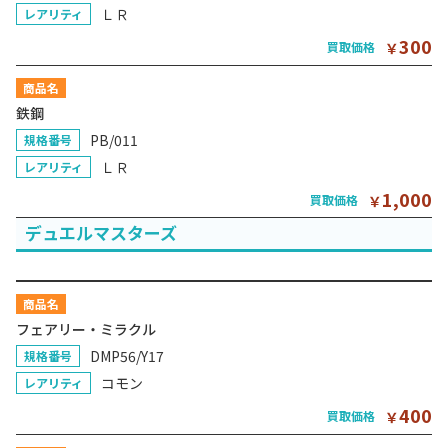
ＬＲ
レアリティ
300
買取価格
￥
商品名
鉄鋼
PB/011
規格番号
ＬＲ
レアリティ
1,000
買取価格
￥
デュエルマスターズ
商品名
フェアリー・ミラクル
DMP56/Y17
規格番号
コモン
レアリティ
400
買取価格
￥