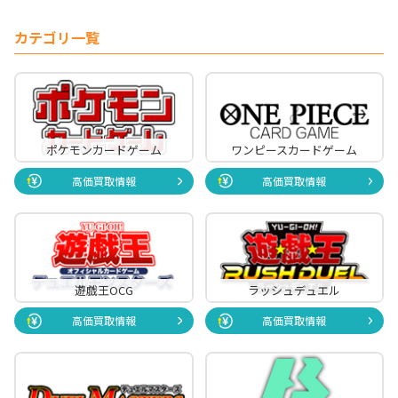
カテゴリ一覧
ポケモンカードゲーム
ワンピースカードゲーム
高価買取情報
高価買取情報
遊戯王OCG
ラッシュデュエル
高価買取情報
高価買取情報