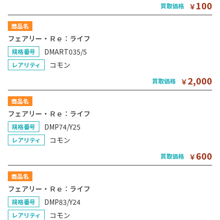
100
買取価格
￥
商品名
フェアリー・Ｒｅ：ライフ
DMART035/5
規格番号
コモン
レアリティ
2,000
買取価格
￥
商品名
フェアリー・Ｒｅ：ライフ
DMP74/Y25
規格番号
コモン
レアリティ
600
買取価格
￥
商品名
フェアリー・Ｒｅ：ライフ
DMP83/Y24
規格番号
コモン
レアリティ