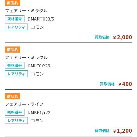
商品名
フェアリー・ミラクル
DMART033/5
規格番号
コモン
レアリティ
2,000
買取価格
￥
商品名
フェアリー・ミラクル
DMP70/Y23
規格番号
コモン
レアリティ
400
買取価格
￥
商品名
フェアリー・ライフ
DMKP1/Y22
規格番号
コモン
レアリティ
1,200
買取価格
￥