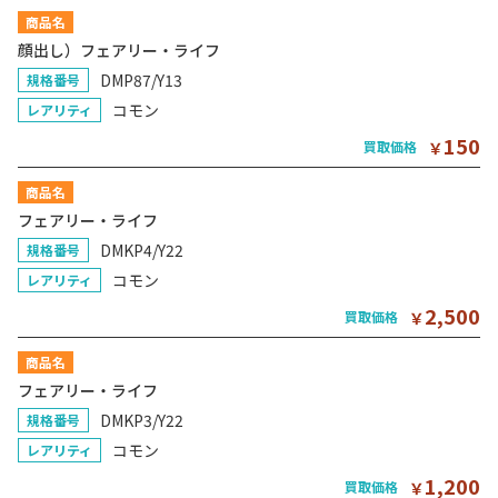
商品名
顔出し）フェアリー・ライフ
DMP87/Y13
規格番号
コモン
レアリティ
150
買取価格
￥
商品名
フェアリー・ライフ
DMKP4/Y22
規格番号
コモン
レアリティ
2,500
買取価格
￥
商品名
フェアリー・ライフ
DMKP3/Y22
規格番号
コモン
レアリティ
1,200
買取価格
￥