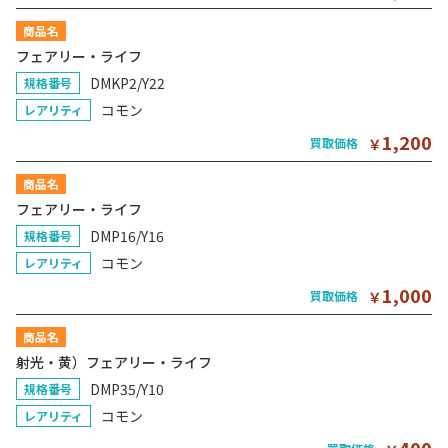
商品名
フェアリー・ライフ
DMKP2/Y22
規格番号
コモン
レアリティ
1,200
買取価格
￥
商品名
フェアリー・ライフ
DMP16/Y16
規格番号
コモン
レアリティ
1,000
買取価格
￥
商品名
射光・黄）フェアリー・ライフ
DMP35/Y10
規格番号
コモン
レアリティ