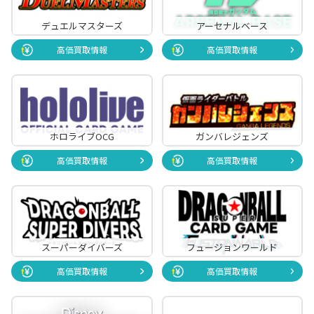
デュエルマスターズ
アーセナルベース
高価買取情報
高価買取情報
ホロライブOCG
ガンバレジェンズ
高価買取情報
高価買取情報
スーパーダイバーズ
フュージョンワールド
高価買取情報
高価買取情報