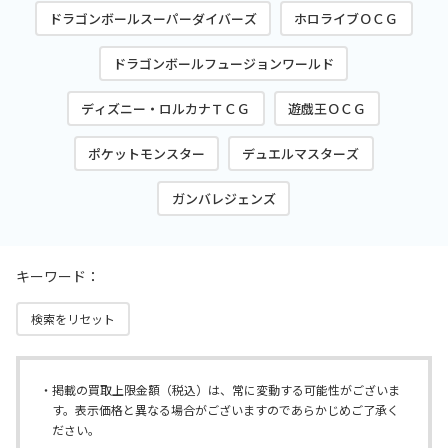
ドラゴンボールスーパーダイバーズ
ホロライブＯＣＧ
ドラゴンボールフュージョンワールド
ディズニー・ロルカナＴＣＧ
遊戯王ＯＣＧ
ポケットモンスター
デュエルマスターズ
ガンバレジェンズ
キーワード：
検索をリセット
掲載の買取上限金額（税込）は、常に変動する可能性がございま
す。表示価格と異なる場合がございますのであらかじめご了承く
ださい。