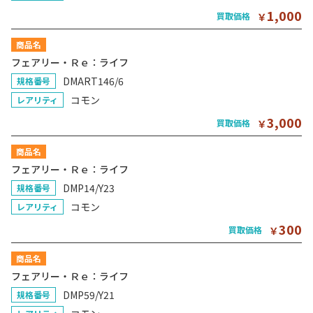
1,000
買取価格
￥
商品名
フェアリー・Ｒｅ：ライフ
DMART146/6
規格番号
コモン
レアリティ
3,000
買取価格
￥
商品名
フェアリー・Ｒｅ：ライフ
DMP14/Y23
規格番号
コモン
レアリティ
300
買取価格
￥
商品名
フェアリー・Ｒｅ：ライフ
DMP59/Y21
規格番号